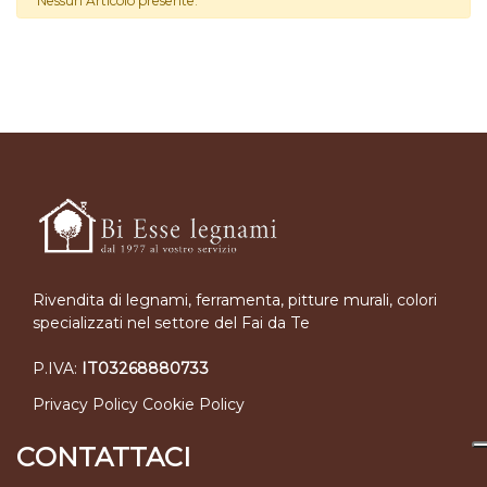
Nessun Articolo presente.
Rivendita di legnami, ferramenta, pitture murali, colori
specializzati nel settore del Fai da Te
P.IVA:
IT03268880733
Privacy Policy
Cookie Policy
CONTATTACI