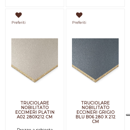
Preferiti
Preferiti
TRUCIOLARE
TRUCIOLARE
NOBILITATO
NOBILITATO
ECCIMERI PLATIN
ECCINERI GRIGIO
A02 280X212 CM
BLU B06 280 X 212
CM