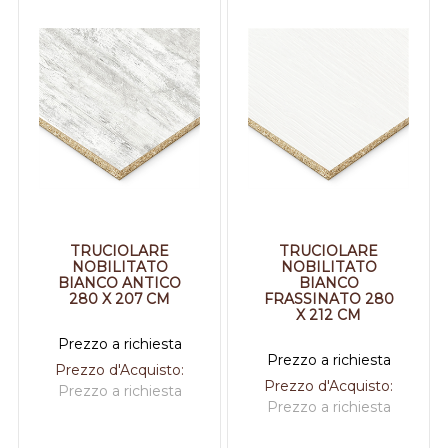
TRUCIOLARE
TRUCIOLARE
NOBILITATO
NOBILITATO
BIANCO ANTICO
BIANCO
280 X 207 CM
FRASSINATO 280
X 212 CM
Prezzo a richiesta
Prezzo a richiesta
Prezzo d'Acquisto:
Prezzo d'Acquisto:
Prezzo a richiesta
Prezzo a richiesta