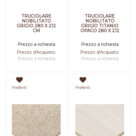
TRUCIOLARE
TRUCIOLARE
NOBILITATO
NOBILITATO
GRIGIO 280 X 212
GRIGIO TITANIO
CM
OPACO 280 X 212
Prezzo a richiesta
Prezzo a richiesta
Prezzo d'Acquisto:
Prezzo d'Acquisto:
Prezzo a richiesta
Prezzo a richiesta
Preferiti
Preferiti