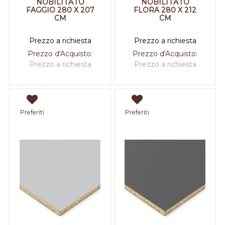
NOBILITATO
NOBILITATO
FAGGIO 280 X 207
FLORA 280 X 212
CM
CM
Prezzo a richiesta
Prezzo a richiesta
Prezzo d'Acquisto:
Prezzo d'Acquisto:
Prezzo a richiesta
Prezzo a richiesta
Preferiti
Preferiti