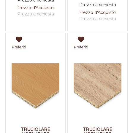
Prezzo a richiesta
Prezzo a richiesta
Prezzo d'Acquisto:
Prezzo d'Acquisto:
Prezzo a richiesta
Prezzo a richiesta
Preferiti
Preferiti
TRUCIOLARE
TRUCIOLARE