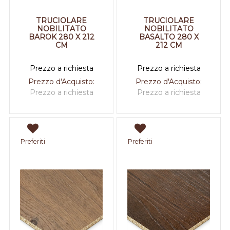
TRUCIOLARE
TRUCIOLARE
NOBILITATO
NOBILITATO
BAROK 280 X 212
BASALTO 280 X
CM
212 CM
Prezzo a richiesta
Prezzo a richiesta
Prezzo d'Acquisto:
Prezzo d'Acquisto:
Prezzo a richiesta
Prezzo a richiesta
Preferiti
Preferiti