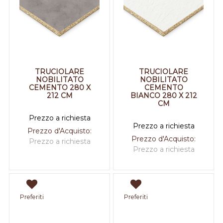
TRUCIOLARE
TRUCIOLARE
NOBILITATO
NOBILITATO
CEMENTO 280 X
CEMENTO
212 CM
BIANCO 280 X 212
CM
Prezzo a richiesta
Prezzo a richiesta
Prezzo d'Acquisto:
Prezzo d'Acquisto:
Prezzo a richiesta
Prezzo a richiesta
Preferiti
Preferiti