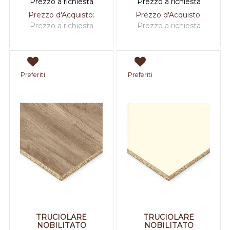
Prezzo a richiesta
Prezzo a richiesta
Prezzo d'Acquisto:
Prezzo d'Acquisto:
Prezzo a richiesta
Prezzo a richiesta
Preferiti
Preferiti
TRUCIOLARE
TRUCIOLARE
NOBILITATO
NOBILITATO