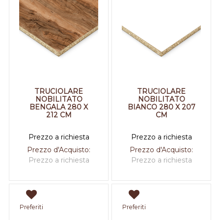
TRUCIOLARE
TRUCIOLARE
NOBILITATO
NOBILITATO
BENGALA 280 X
BIANCO 280 X 207
212 CM
CM
Prezzo a richiesta
Prezzo a richiesta
Prezzo d'Acquisto:
Prezzo d'Acquisto:
Prezzo a richiesta
Prezzo a richiesta
Preferiti
Preferiti