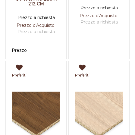
212 CM
Prezzo a richiesta
Prezzo d'Acquisto:
Prezzo a richiesta
Prezzo a richiesta
Prezzo d'Acquisto:
Prezzo a richiesta
Prezzo
Preferiti
Preferiti