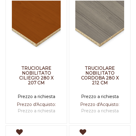
TRUCIOLARE
TRUCIOLARE
NOBILITATO
NOBILITATO
CILIEGIO 280 X
CORDOBA 280 X
207 CM
212 CM
Prezzo a richiesta
Prezzo a richiesta
Prezzo d'Acquisto:
Prezzo d'Acquisto:
Prezzo a richiesta
Prezzo a richiesta