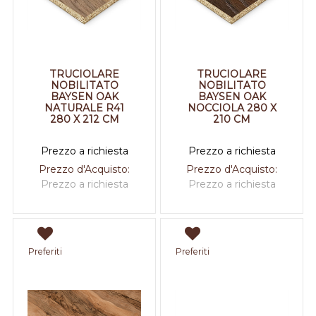
TRUCIOLARE
TRUCIOLARE
NOBILITATO
NOBILITATO
BAYSEN OAK
BAYSEN OAK
NATURALE R41
NOCCIOLA 280 X
280 X 212 CM
210 CM
Prezzo a richiesta
Prezzo a richiesta
Prezzo d'Acquisto:
Prezzo d'Acquisto:
Prezzo a richiesta
Prezzo a richiesta
Preferiti
Preferiti