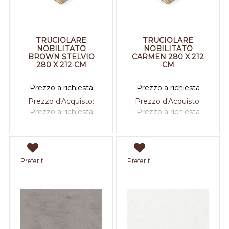
TRUCIOLARE
TRUCIOLARE
NOBILITATO
NOBILITATO
BROWN STELVIO
CARMEN 280 X 212
280 X 212 CM
CM
Prezzo a richiesta
Prezzo a richiesta
Prezzo d'Acquisto:
Prezzo d'Acquisto:
Prezzo a richiesta
Prezzo a richiesta
Preferiti
Preferiti