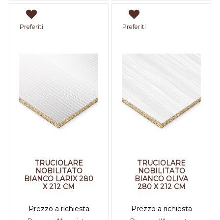
Preferiti
Preferiti
TRUCIOLARE
TRUCIOLARE
NOBILITATO
NOBILITATO
BIANCO LARIX 280
BIANCO OLIVA
X 212 CM
280 X 212 CM
Prezzo a richiesta
Prezzo a richiesta