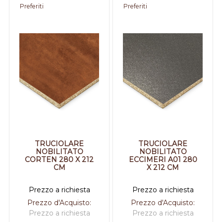
Preferiti
Preferiti
TRUCIOLARE
TRUCIOLARE
NOBILITATO
NOBILITATO
CORTEN 280 X 212
ECCIMERI A01 280
CM
X 212 CM
Prezzo a richiesta
Prezzo a richiesta
Prezzo d'Acquisto:
Prezzo d'Acquisto:
Prezzo a richiesta
Prezzo a richiesta