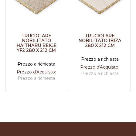
TRUCIOLARE
TRUCIOLARE
NOBILITATO
NOBILITATO IBIZA
HAITHABU BEIGE
280 X 212 CM
YF2 280 X 212 CM
Prezzo a richiesta
Prezzo a richiesta
Prezzo d'Acquisto:
Prezzo d'Acquisto:
Prezzo a richiesta
Prezzo a richiesta