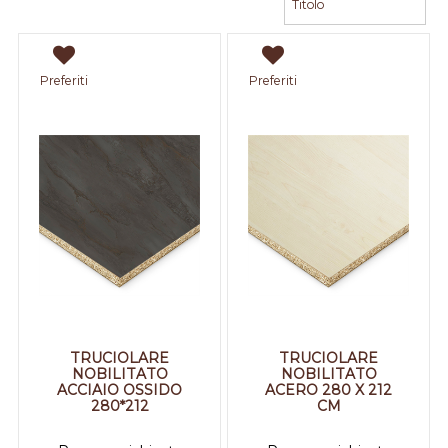
Preferiti
Preferiti
TRUCIOLARE
TRUCIOLARE
NOBILITATO
NOBILITATO
ACCIAIO OSSIDO
ACERO 280 X 212
280*212
CM