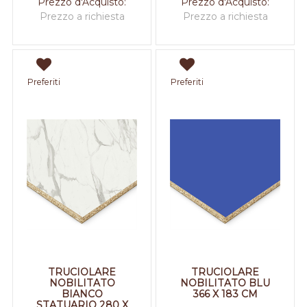
Prezzo d'Acquisto:
Prezzo d'Acquisto:
Prezzo a richiesta
Prezzo a richiesta
Preferiti
Preferiti
TRUCIOLARE
TRUCIOLARE
NOBILITATO
NOBILITATO BLU
BIANCO
366 X 183 CM
STATUARIO 280 X