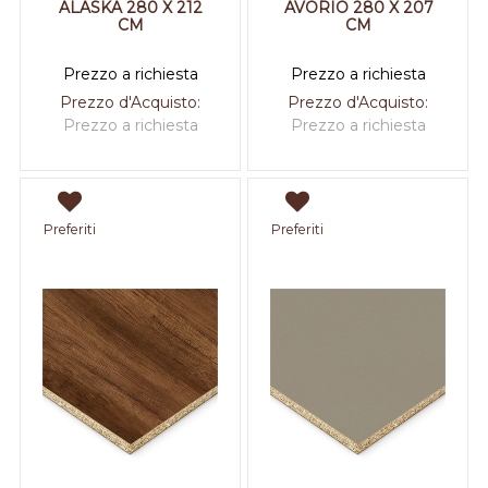
ALASKA 280 X 212
AVORIO 280 X 207
CM
CM
Prezzo a richiesta
Prezzo a richiesta
Prezzo d'Acquisto:
Prezzo d'Acquisto:
Prezzo a richiesta
Prezzo a richiesta
Preferiti
Preferiti