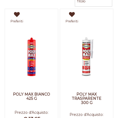
Preferiti
Preferiti
POLY MAX BIANCO
POLY MAX
425 G
TRASPARENTE
300 G
Prezzo d'Acquisto:
Prezzo d'Acquisto: