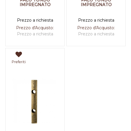
PALO TONDO
PALO TONDO
IMPREGNATO
IMPREGNATO
Prezzo a richiesta
Prezzo a richiesta
Prezzo d'Acquisto:
Prezzo d'Acquisto:
Prezzo a richiesta
Prezzo a richiesta
Preferiti