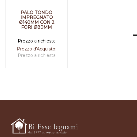
PALO TONDO
IMPREGNATO
Ø140MM CON 2
FORI Ø80MM
Prezzo a richiesta
Prezzo d'Acquisto:
Prezzo a richiesta