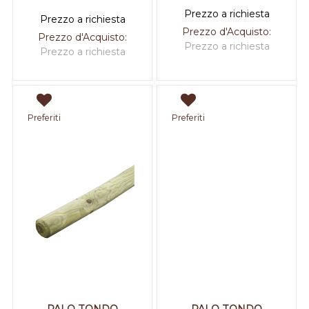
Prezzo a richiesta
Prezzo a richiesta
Prezzo d'Acquisto:
Prezzo d'Acquisto:
Prezzo a richiesta
Prezzo a richiesta
Preferiti
Preferiti