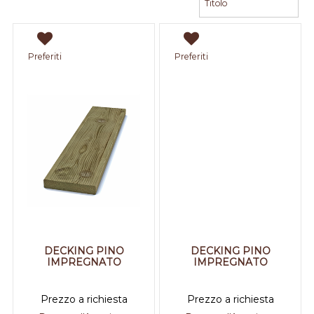
Preferiti
Preferiti
DECKING PINO
DECKING PINO
IMPREGNATO
IMPREGNATO
Prezzo a richiesta
Prezzo a richiesta