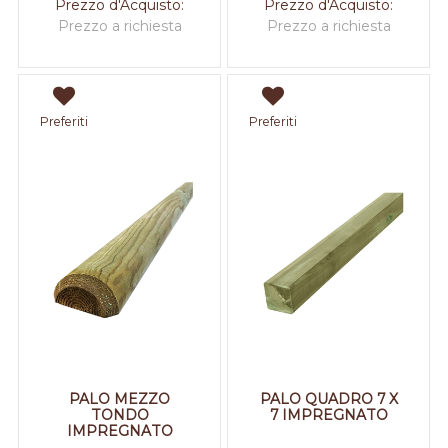
Prezzo d'Acquisto:
Prezzo d'Acquisto:
Prezzo a richiesta
Prezzo a richiesta
Preferiti
Preferiti
PALO MEZZO
PALO QUADRO 7 X
TONDO
7 IMPREGNATO
IMPREGNATO