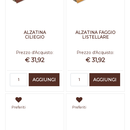
ALZATINA
ALZATINA FAGGIO
CILIEGIO
LISTELLARE
Prezzo d'Acquisto:
Prezzo d'Acquisto:
€ 31,92
€ 31,92
Quantità
Quantità
AGGIUNGI
AGGIUNGI
Preferiti
Preferiti