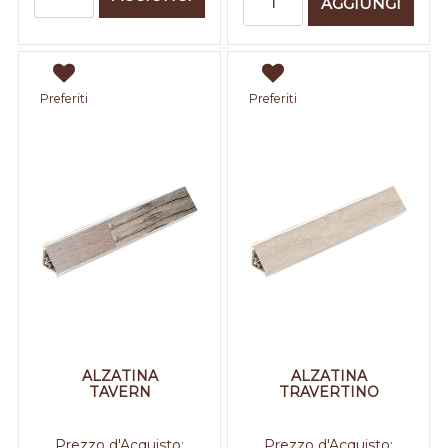
AGGIUNGI
Preferiti
Preferiti
ALZATINA
ALZATINA
TAVERN
TRAVERTINO
Prezzo d'Acquisto:
Prezzo d'Acquisto: