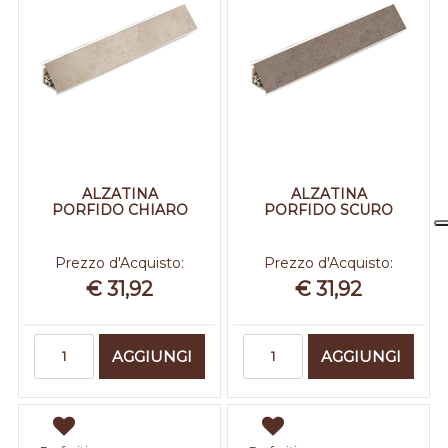
ALZATINA
ALZATINA
PORFIDO CHIARO
PORFIDO SCURO
Prezzo d'Acquisto:
Prezzo d'Acquisto:
€ 31,92
€ 31,92
Quantità
Quantità
AGGIUNGI
AGGIUNGI