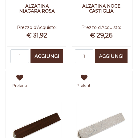
ALZATINA
ALZATINA NOCE
NIAGARA ROSA
CASTIGLIA
Prezzo d'Acquisto:
Prezzo d'Acquisto:
€ 31,92
€ 29,26
Quantità
Quantità
AGGIUNGI
AGGIUNGI
Preferiti
Preferiti