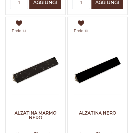
AGGIUNGI
AGGIUNGI
Preferiti
Preferiti
ALZATINA MARMO
ALZATINA NERO
NERO