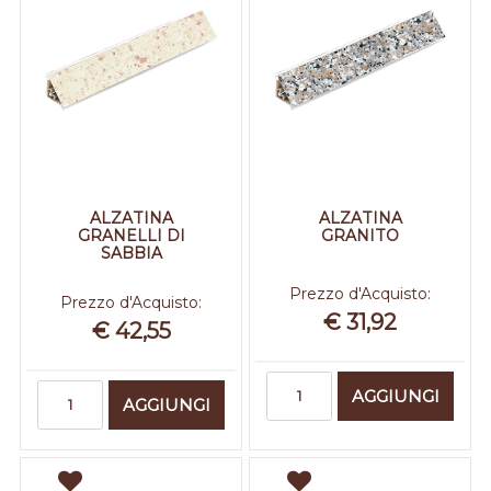
ALZATINA
ALZATINA
GRANELLI DI
GRANITO
SABBIA
Prezzo d'Acquisto:
Prezzo d'Acquisto:
€ 31,92
€ 42,55
Quantità
Quantità
AGGIUNGI
AGGIUNGI