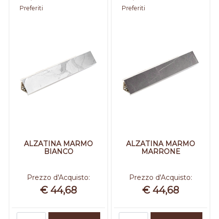
Preferiti
Preferiti
ALZATINA MARMO
ALZATINA MARMO
BIANCO
MARRONE
Prezzo d'Acquisto:
Prezzo d'Acquisto:
€ 44,68
€ 44,68
Quantità
Quantità