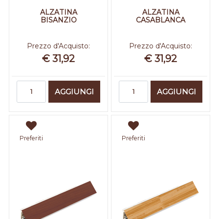
ALZATINA
ALZATINA
BISANZIO
CASABLANCA
Prezzo d'Acquisto:
Prezzo d'Acquisto:
€ 31,92
€ 31,92
Quantità
Quantità
AGGIUNGI
AGGIUNGI
Preferiti
Preferiti