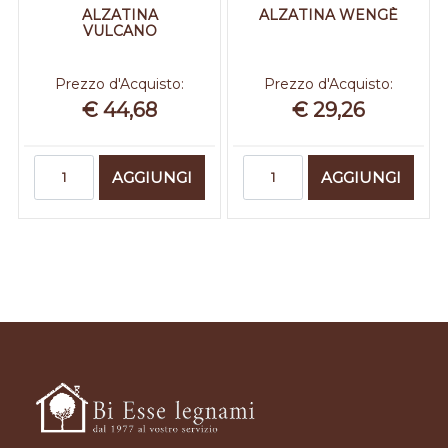
ALZATINA
ALZATINA WENGÈ
VULCANO
Prezzo d'Acquisto:
Prezzo d'Acquisto:
€ 44,68
€ 29,26
Quantità
Quantità
AGGIUNGI
AGGIUNGI