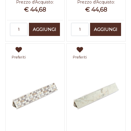
Prezzo d'Acquisto:
Prezzo d'Acquisto:
€ 44,68
€ 44,68
Quantità
Quantità
AGGIUNGI
AGGIUNGI
Preferiti
Preferiti