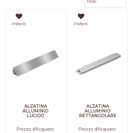
Preferiti
Preferiti
ALZATINA
ALZATINA
ALLUMINIO
ALLUMINIO
LUCIDO
RETTANGOLARE
Prezzo d'Acquisto:
Prezzo d'Acquisto: