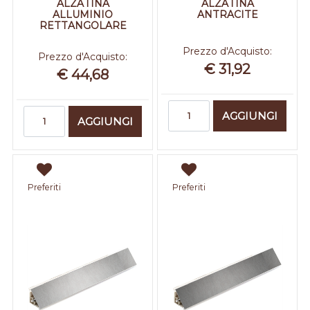
ALZATINA
ALZATINA
ALLUMINIO
ANTRACITE
RETTANGOLARE
Prezzo d'Acquisto:
Prezzo d'Acquisto:
€ 31,92
€ 44,68
Quantità
Quantità
AGGIUNGI
AGGIUNGI
Preferiti
Preferiti