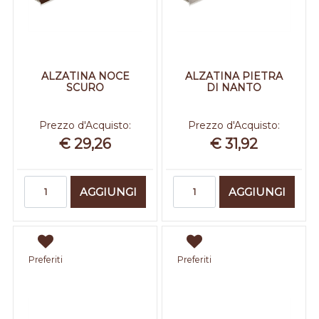
ALZATINA NOCE
ALZATINA PIETRA
SCURO
DI NANTO
Prezzo d'Acquisto:
Prezzo d'Acquisto:
€ 29,26
€ 31,92
Quantità
Quantità
AGGIUNGI
AGGIUNGI
Preferiti
Preferiti