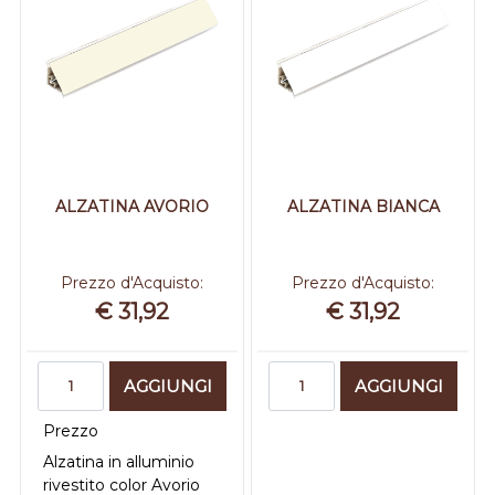
ALZATINA AVORIO
ALZATINA BIANCA
Prezzo d'Acquisto:
Prezzo d'Acquisto:
€ 31,92
€ 31,92
Quantità
Quantità
AGGIUNGI
AGGIUNGI
Prezzo
Alzatina in alluminio
rivestito color Avorio