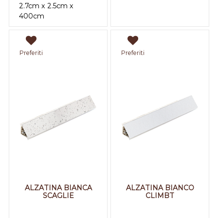
2.7cm x 2.5cm x
400cm
Preferiti
Preferiti
ALZATINA BIANCA
ALZATINA BIANCO
SCAGLIE
CLIMBT