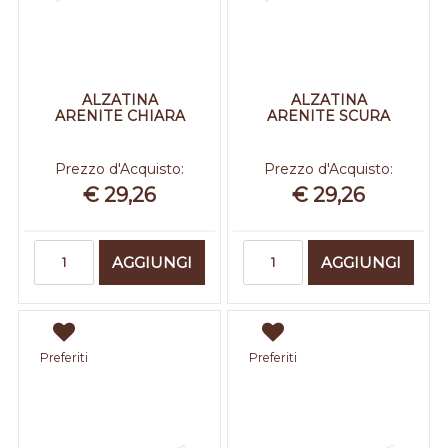
ALZATINA
ALZATINA
ARENITE CHIARA
ARENITE SCURA
Prezzo d'Acquisto:
Prezzo d'Acquisto:
€ 29,26
€ 29,26
Quantità
Quantità
AGGIUNGI
AGGIUNGI
Preferiti
Preferiti