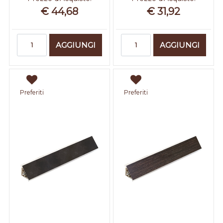
€ 44,68
€ 31,92
Quantità
Quantità
AGGIUNGI
AGGIUNGI
Preferiti
Preferiti