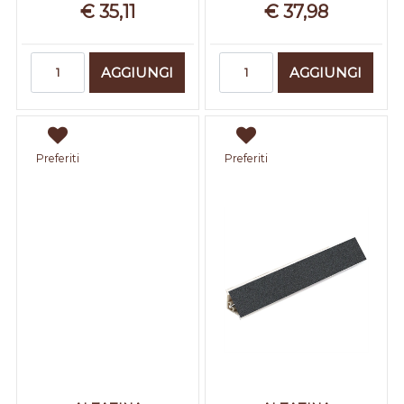
€ 35,11
€ 37,98
Quantità
Quantità
AGGIUNGI
AGGIUNGI
Preferiti
Preferiti