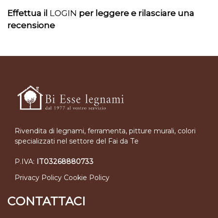
Effettua il
LOGIN
per leggere e rilasciare una
recensione
Rivendita di legnami, ferramenta, pitture murali, colori
specializzati nel settore del Fai da Te
P.IVA:
IT03268880733
Privacy Policy
Cookie Policy
CONTATTACI