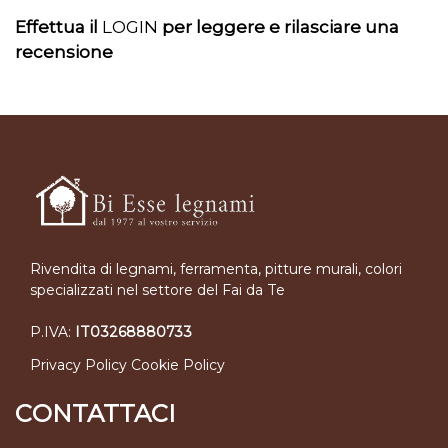
Effettua il
LOGIN
per leggere e rilasciare una
recensione
Rivendita di legnami, ferramenta, pitture murali, colori
specializzati nel settore del Fai da Te
P.IVA:
IT03268880733
Privacy Policy
Cookie Policy
CONTATTACI