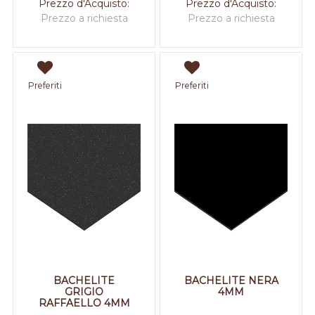
Prezzo d'Acquisto:
Prezzo d'Acquisto:
Prezzo a richiesta
Prezzo a richiesta
Preferiti
Preferiti
BACHELITE
BACHELITE NERA
GRIGIO
4MM
RAFFAELLO 4MM