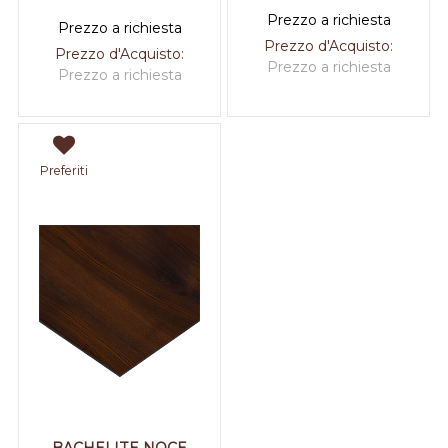
Prezzo a richiesta
Prezzo a richiesta
Prezzo d'Acquisto:
Prezzo d'Acquisto:
Prezzo a richiesta
Prezzo a richiesta
Preferiti