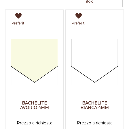
Preferiti
Preferiti
BACHELITE
BACHELITE
AVORIO 4MM
BIANCA 4MM
Prezzo a richiesta
Prezzo a richiesta