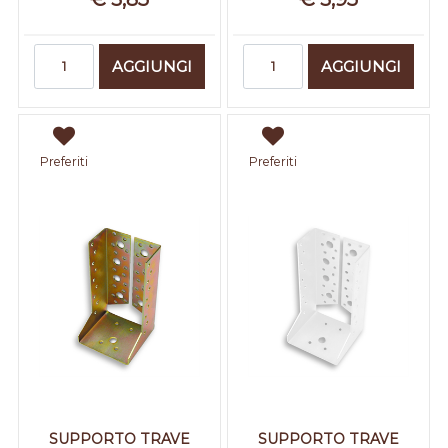
Quantità
Quantità
AGGIUNGI
AGGIUNGI
Preferiti
Preferiti
SUPPORTO TRAVE
SUPPORTO TRAVE