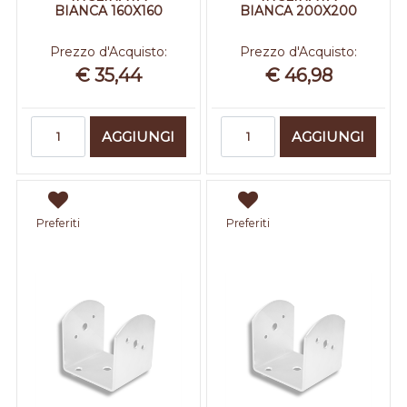
BIANCA 160X160
BIANCA 200X200
Prezzo d'Acquisto:
Prezzo d'Acquisto:
€ 35,44
€ 46,98
Quantità
Quantità
AGGIUNGI
AGGIUNGI
Preferiti
Preferiti