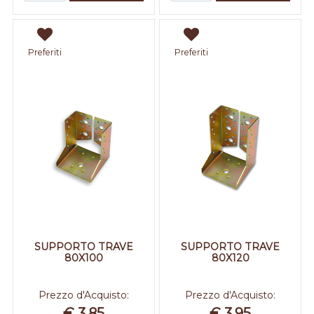
Preferiti
Preferiti
SUPPORTO TRAVE
SUPPORTO TRAVE
80X100
80X120
Prezzo d'Acquisto:
Prezzo d'Acquisto:
€ 3,85
€ 3,95