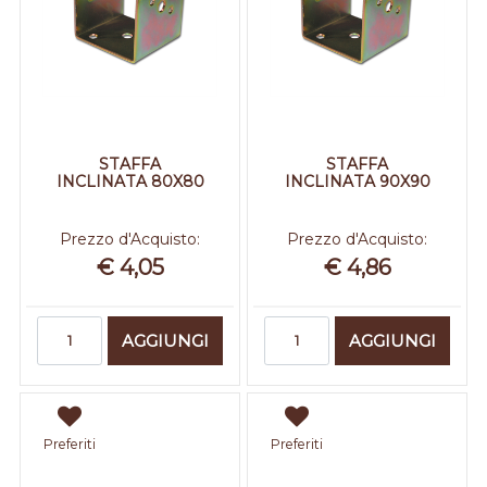
STAFFA
STAFFA
INCLINATA 80X80
INCLINATA 90X90
Prezzo d'Acquisto:
Prezzo d'Acquisto:
€ 4,05
€ 4,86
Quantità
Quantità
AGGIUNGI
AGGIUNGI
Preferiti
Preferiti