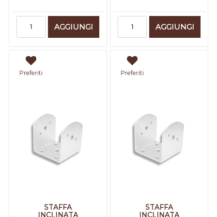
Quantità
Quantità
AGGIUNGI
AGGIUNGI
Preferiti
Preferiti
STAFFA
STAFFA
INCLINATA
INCLINATA