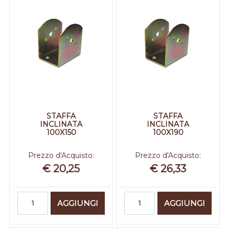
STAFFA
STAFFA
INCLINATA
INCLINATA
100X150
100X190
Prezzo d'Acquisto:
Prezzo d'Acquisto:
€ 20,25
€ 26,33
Quantità
Quantità
AGGIUNGI
AGGIUNGI