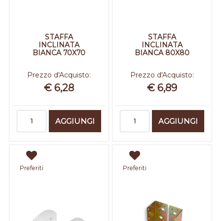
STAFFA
STAFFA
INCLINATA
INCLINATA
BIANCA 70X70
BIANCA 80X80
Prezzo d'Acquisto:
Prezzo d'Acquisto:
€ 6,28
€ 6,89
Quantità
Quantità
AGGIUNGI
AGGIUNGI
Preferiti
Preferiti