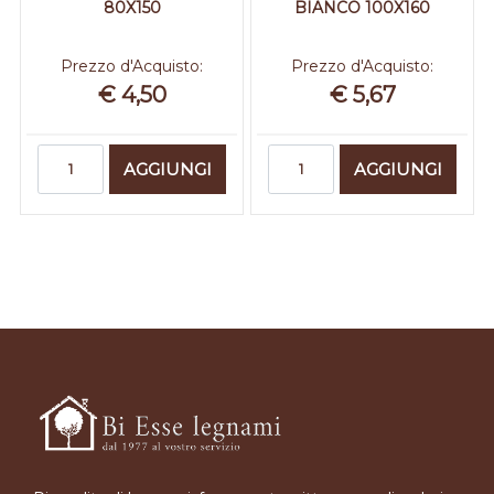
80X150
BIANCO 100X160
Prezzo d'Acquisto:
Prezzo d'Acquisto:
€ 4,50
€ 5,67
Quantità
Quantità
AGGIUNGI
AGGIUNGI