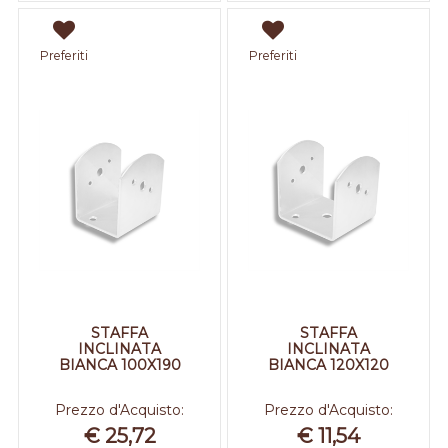
Preferiti
Preferiti
STAFFA
STAFFA
INCLINATA
INCLINATA
BIANCA 100X190
BIANCA 120X120
Prezzo d'Acquisto:
Prezzo d'Acquisto:
€ 25,72
€ 11,54