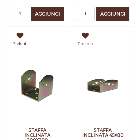
Quantità
Quantità
AGGIUNGI
AGGIUNGI
Preferiti
Preferiti
STAFFA
STAFFA
INCLINATA
INCLINATA 45X80