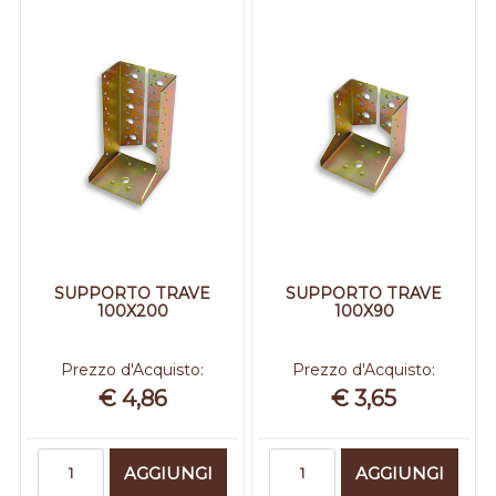
SUPPORTO TRAVE
SUPPORTO TRAVE
100X200
100X90
Prezzo d'Acquisto:
Prezzo d'Acquisto:
€ 4,86
€ 3,65
Quantità
Quantità
AGGIUNGI
AGGIUNGI