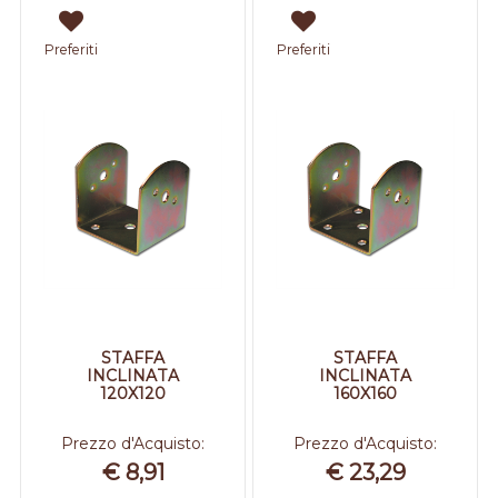
Preferiti
Preferiti
STAFFA
STAFFA
INCLINATA
INCLINATA
120X120
160X160
Prezzo d'Acquisto:
Prezzo d'Acquisto:
€ 8,91
€ 23,29