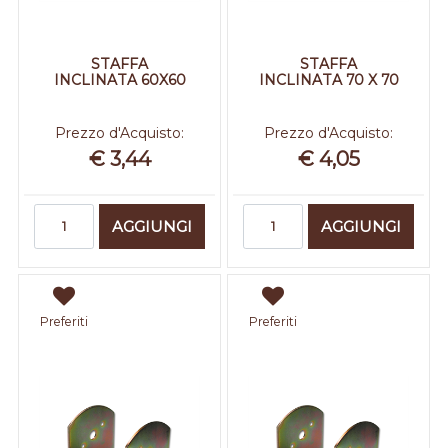
STAFFA
STAFFA
INCLINATA 60X60
INCLINATA 70 X 70
Prezzo d'Acquisto:
Prezzo d'Acquisto:
€ 3,44
€ 4,05
Quantità
Quantità
AGGIUNGI
AGGIUNGI
Preferiti
Preferiti