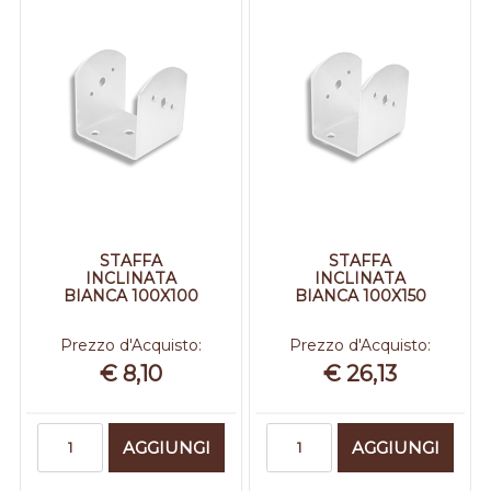
STAFFA
STAFFA
INCLINATA
INCLINATA
BIANCA 100X100
BIANCA 100X150
Prezzo d'Acquisto:
Prezzo d'Acquisto:
€ 8,10
€ 26,13
Quantità
Quantità
AGGIUNGI
AGGIUNGI