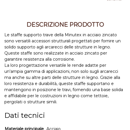
DESCRIZIONE PRODOTTO
Le staffe supporto trave della Minutex in acciaio zincato
sono versatili accessori strutturali progettati per fornire un
solido supporto agli arcarecci delle strutture in legno.
Queste staffe sono realizzate in acciaio zincato per
garantire resistenza alla corrosione.
La loro progettazione versatile le rende adatte per
un'ampia gamma di applicazioni, non solo sugli arcarecci
ma anche su altre parti delle strutture in legno. Grazie alla
loro resistenza e durabilità, queste staffe supportano e
mantengono in posizione le travi, fornendo una base solida
e affidabile per le costruzioni in legno come tettoie,
pergolati o strutture simili.
Dati tecnici
Materiale principale
Acciaio