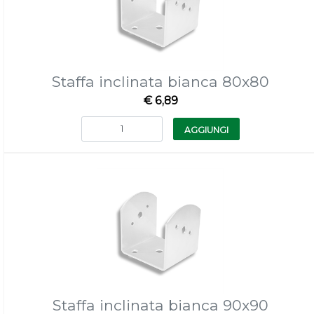
Staffa inclinata bianca 80x80
€ 6,89
Quantità
AGGIUNGI
Staffa inclinata bianca 90x90