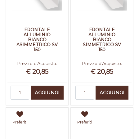
FRONTALE
FRONTALE
ALLUMINIO
ALLUMINIO
BIANCO
BIANCO
ASIMMETRICO SV
SIMMETRICO SV
150
150
Prezzo d'Acquisto:
Prezzo d'Acquisto:
€ 20,85
€ 20,85
Quantità
Quantità
AGGIUNGI
AGGIUNGI
Preferiti
Preferiti