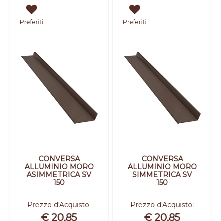
Preferiti
Preferiti
CONVERSA
CONVERSA
ALLUMINIO MORO
ALLUMINIO MORO
ASIMMETRICA SV
SIMMETRICA SV
150
150
Prezzo d'Acquisto:
Prezzo d'Acquisto:
€ 20,85
€ 20,85