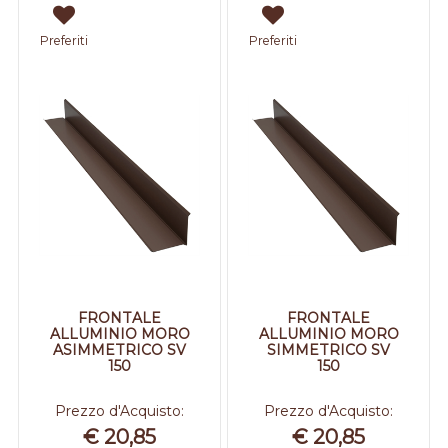
Preferiti
Preferiti
FRONTALE
FRONTALE
ALLUMINIO MORO
ALLUMINIO MORO
ASIMMETRICO SV
SIMMETRICO SV
150
150
Prezzo d'Acquisto:
Prezzo d'Acquisto:
€ 20,85
€ 20,85