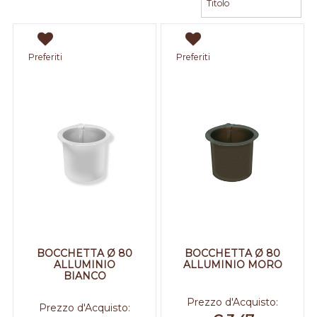
Preferiti
Preferiti
BOCCHETTA Ø 80
BOCCHETTA Ø 80
ALLUMINIO
ALLUMINIO MORO
BIANCO
Prezzo d'Acquisto:
Prezzo d'Acquisto: