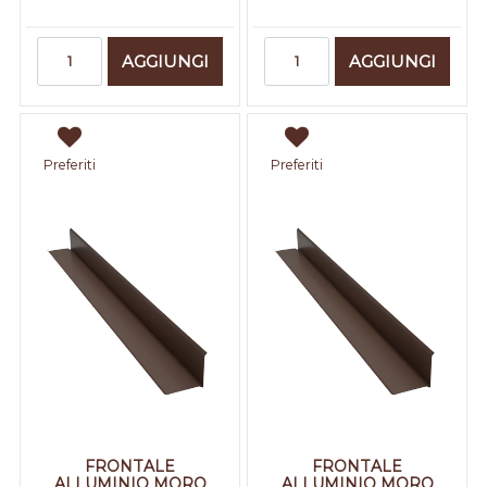
Quantità
Quantità
AGGIUNGI
AGGIUNGI
Preferiti
Preferiti
FRONTALE
FRONTALE
ALLUMINIO MORO
ALLUMINIO MORO