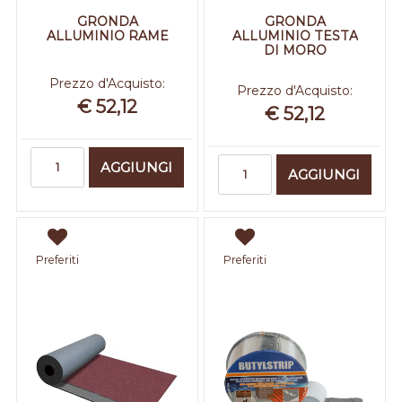
GRONDA
GRONDA
ALLUMINIO RAME
ALLUMINIO TESTA
DI MORO
Prezzo d'Acquisto:
Prezzo d'Acquisto:
€ 52,12
€ 52,12
Quantità
Quantità
AGGIUNGI
AGGIUNGI
Preferiti
Preferiti