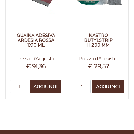
GUAINA ADESIVA
NASTRO
ARDESIA ROSSA
BUTYLSTRIP
1X10 ML
H.200 MM
Prezzo d'Acquisto:
Prezzo d'Acquisto:
€ 91,36
€ 29,57
Quantità
Quantità
AGGIUNGI
AGGIUNGI