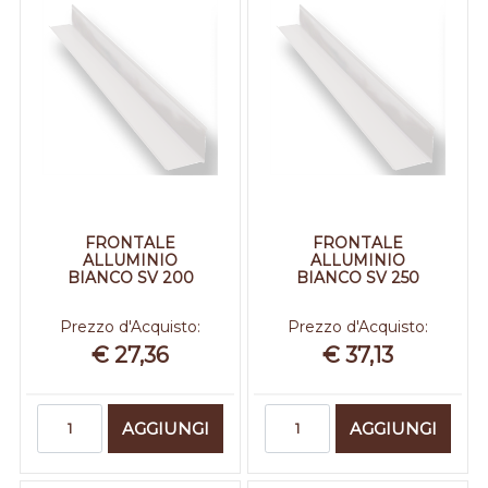
FRONTALE
FRONTALE
ALLUMINIO
ALLUMINIO
BIANCO SV 200
BIANCO SV 250
Prezzo d'Acquisto:
Prezzo d'Acquisto:
€ 27,36
€ 37,13
Quantità
Quantità
AGGIUNGI
AGGIUNGI