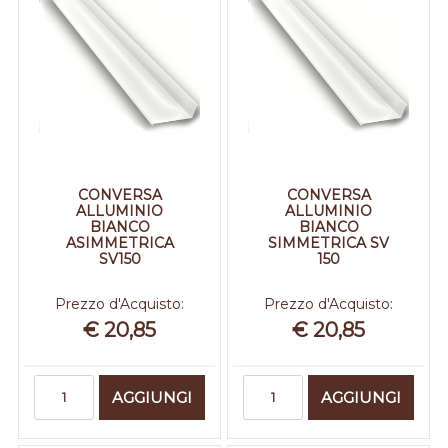
CONVERSA
CONVERSA
ALLUMINIO
ALLUMINIO
BIANCO
BIANCO
ASIMMETRICA
SIMMETRICA SV
SV150
150
Prezzo d'Acquisto:
Prezzo d'Acquisto:
€ 20,85
€ 20,85
Quantità
Quantità
AGGIUNGI
AGGIUNGI