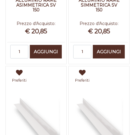
ALLUMINIO RAME
ALLUMINIO RAME
ASIMMETRICA SV
SIMMETRICA SV
150
150
Prezzo d'Acquisto:
Prezzo d'Acquisto:
€ 20,85
€ 20,85
Quantità
Quantità
AGGIUNGI
AGGIUNGI
Preferiti
Preferiti