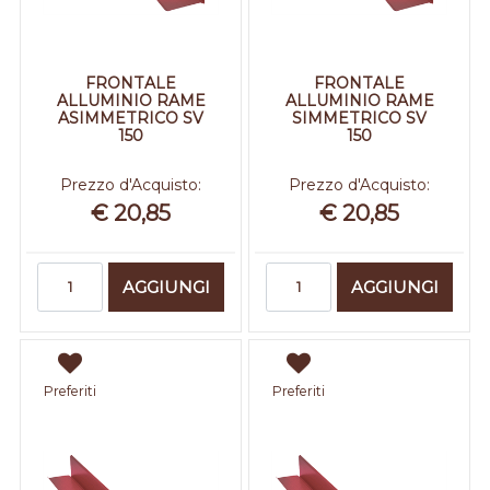
FRONTALE
FRONTALE
ALLUMINIO RAME
ALLUMINIO RAME
ASIMMETRICO SV
SIMMETRICO SV
150
150
Prezzo d'Acquisto:
Prezzo d'Acquisto:
€ 20,85
€ 20,85
Quantità
Quantità
AGGIUNGI
AGGIUNGI
Preferiti
Preferiti