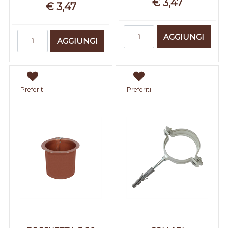
€ 3,47
€ 3,47
Quantità
Quantità
AGGIUNGI
AGGIUNGI
Preferiti
Preferiti