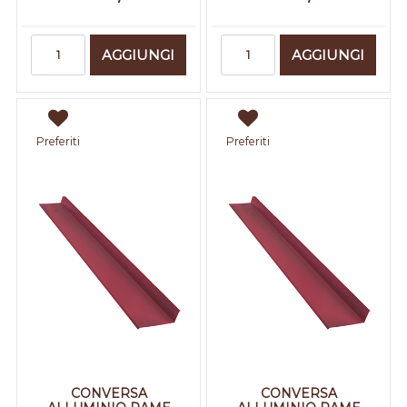
Quantità
Quantità
AGGIUNGI
AGGIUNGI
Preferiti
Preferiti
CONVERSA
CONVERSA