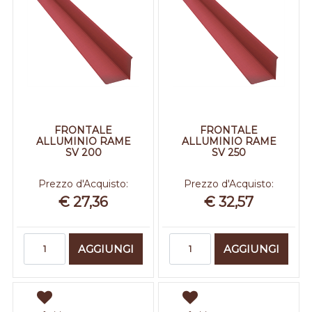
FRONTALE
FRONTALE
ALLUMINIO RAME
ALLUMINIO RAME
SV 200
SV 250
Prezzo d'Acquisto:
Prezzo d'Acquisto:
€ 27,36
€ 32,57
Quantità
Quantità
AGGIUNGI
AGGIUNGI