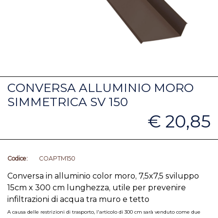
CONVERSA ALLUMINIO MORO
SIMMETRICA SV 150
€ 20,85
Codice:
COAPTM150
Conversa in alluminio color moro, 7,5x7,5 sviluppo
15cm x 300 cm lunghezza, utile per prevenire
infiltrazioni di acqua tra muro e tetto
A causa delle restrizioni di trasporto, l'articolo di 300 cm sarà venduto come due