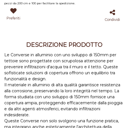
pezzi da 200 cm e 100 per facilitare la spedizione.
Preferiti
Condividi
DESCRIZIONE PRODOTTO
Le Converse in alluminio con uno sviluppo di 150mm per
tettoie sono progettate con scrupolosa attenzione per
prevenire infiltrazioni d'acqua tra il muro e il tetto. Queste
sofisticate soluzioni di copertura offrono un equilibrio tra
funzionalità e design.
Il materiale in alluminio di alta qualità garantisce resistenza
alla corrosione, preservando la loro integrità nel tempo. La
forma studiata con uno sviluppo di 150mm fornisce una
copertura ampia, proteggendo efficacemente dalla pioggia
e da altri agenti atmosferici, evitando infiltrazioni
indesiderate.
Queste Converse non solo svolgono una funzione pratica,
ma integrano anche esteticamente l'architettura della