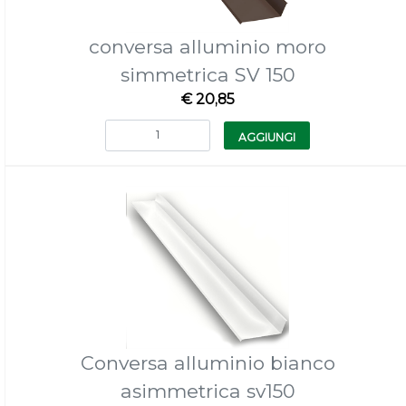
conversa alluminio moro
simmetrica SV 150
€ 20,85
Quantità
AGGIUNGI
Conversa alluminio bianco
asimmetrica sv150