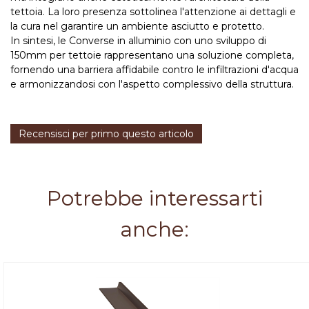
tettoia. La loro presenza sottolinea l'attenzione ai dettagli e
la cura nel garantire un ambiente asciutto e protetto.
In sintesi, le Converse in alluminio con uno sviluppo di
150mm per tettoie rappresentano una soluzione completa,
fornendo una barriera affidabile contro le infiltrazioni d'acqua
e armonizzandosi con l'aspetto complessivo della struttura.
Recensisci per primo questo articolo
Potrebbe interessarti
anche: