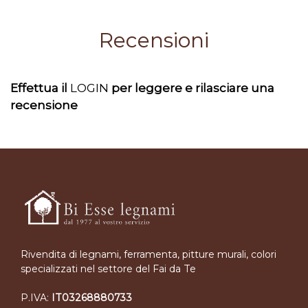
Recensioni
Effettua il
LOGIN
per leggere e rilasciare una
recensione
Rivendita di legnami, ferramenta, pitture murali, colori
specializzati nel settore del Fai da Te
P.IVA:
IT03268880733