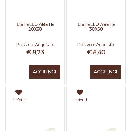
LISTELLO ABETE
LISTELLO ABETE
20X60
30X30
Prezzo d'Acquisto:
Prezzo d'Acquisto:
€ 8,23
€ 8,40
Quantità
Quantità
AGGIUNGI
AGGIUNGI
Preferiti
Preferiti