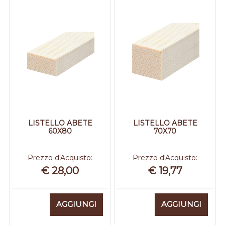
LISTELLO ABETE
LISTELLO ABETE
60X80
70X70
Prezzo d'Acquisto:
Prezzo d'Acquisto:
€ 28,00
€ 19,77
Quantità
Quantità
AGGIUNGI
AGGIUNGI