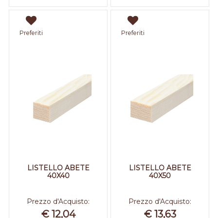
Preferiti
Preferiti
LISTELLO ABETE
LISTELLO ABETE
40X40
40X50
Prezzo d'Acquisto:
Prezzo d'Acquisto:
€ 12,04
€ 13,63