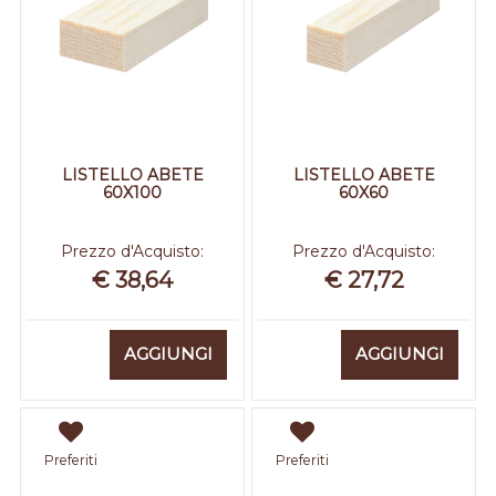
LISTELLO ABETE
LISTELLO ABETE
60X100
60X60
Prezzo d'Acquisto:
Prezzo d'Acquisto:
€ 38,64
€ 27,72
Quantità
Quantità
AGGIUNGI
AGGIUNGI
Preferiti
Preferiti