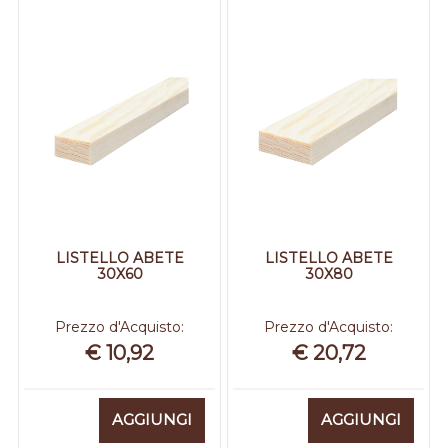
LISTELLO ABETE
LISTELLO ABETE
30X60
30X80
Prezzo d'Acquisto:
Prezzo d'Acquisto:
€ 10,92
€ 20,72
Quantità
Quantità
AGGIUNGI
AGGIUNGI