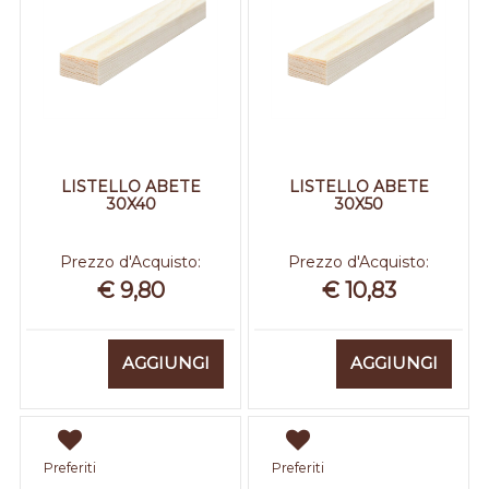
LISTELLO ABETE
LISTELLO ABETE
30X40
30X50
Prezzo d'Acquisto:
Prezzo d'Acquisto:
€ 9,80
€ 10,83
Quantità
Quantità
AGGIUNGI
AGGIUNGI
Preferiti
Preferiti