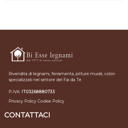
Rivendita di legnami, ferramenta, pitture murali, colori
specializzati nel settore del Fai da Te
P.IVA:
IT03268880733
Privacy Policy
Cookie Policy
CONTATTACI