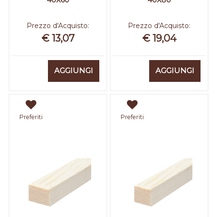
40X60
40X80
Prezzo d'Acquisto:
Prezzo d'Acquisto:
€ 13,07
€ 19,04
Quantità
Quantità
AGGIUNGI
AGGIUNGI
Preferiti
Preferiti