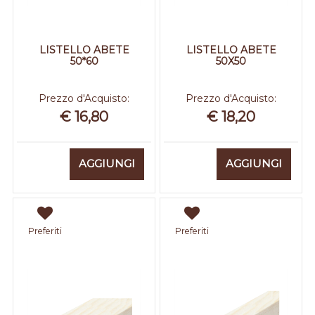
LISTELLO ABETE
LISTELLO ABETE
50*60
50X50
Prezzo d'Acquisto:
Prezzo d'Acquisto:
€ 16,80
€ 18,20
Quantità
Quantità
AGGIUNGI
AGGIUNGI
Preferiti
Preferiti