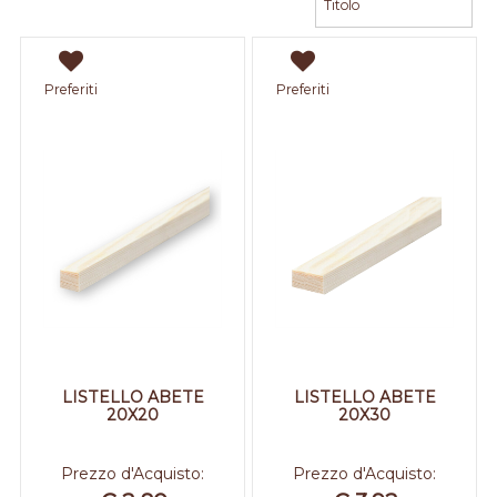
Preferiti
Preferiti
LISTELLO ABETE
LISTELLO ABETE
20X20
20X30
Prezzo d'Acquisto:
Prezzo d'Acquisto: