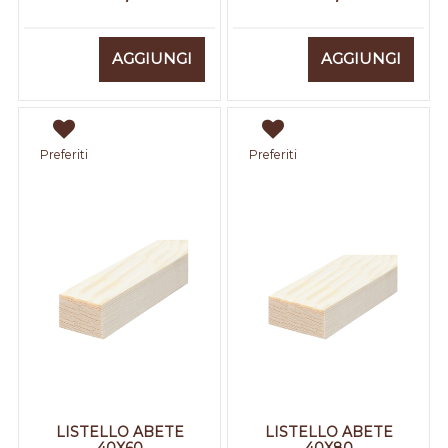
Quantità
Quantità
AGGIUNGI
AGGIUNGI
Preferiti
Preferiti
LISTELLO ABETE
LISTELLO ABETE