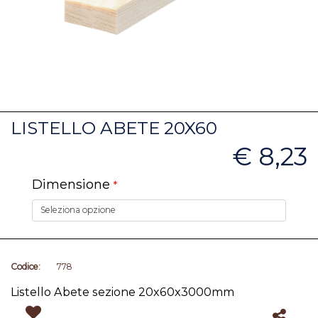
LISTELLO ABETE 20X60
€ 8,23
Dimensione
*
Codice:
778
Listello Abete sezione 20x60x3000mm