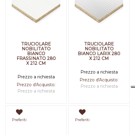
TRUCIOLARE
TRUCIOLARE
NOBILITATO
NOBILITATO
BIANCO
BIANCO LARIX 280
FRASSINATO 280
X 212 CM
X 212 CM
Prezzo a richiesta
Prezzo a richiesta
Prezzo d'Acquisto:
Prezzo d'Acquisto:
Prezzo a richiesta
Prezzo a richiesta
Preferiti
Preferiti