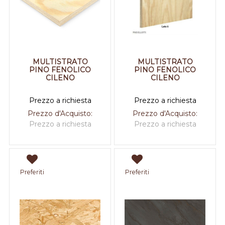
MULTISTRATO
MULTISTRATO
PINO FENOLICO
PINO FENOLICO
CILENO
CILENO
Prezzo a richiesta
Prezzo a richiesta
Prezzo d'Acquisto:
Prezzo d'Acquisto:
Prezzo a richiesta
Prezzo a richiesta
Preferiti
Preferiti