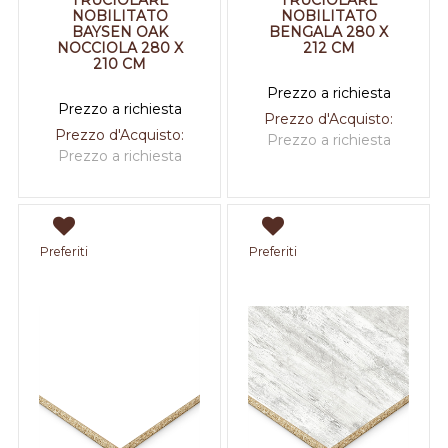
TRUCIOLARE
TRUCIOLARE
NOBILITATO
NOBILITATO
BAYSEN OAK
BENGALA 280 X
NOCCIOLA 280 X
212 CM
210 CM
Prezzo a richiesta
Prezzo a richiesta
Prezzo d'Acquisto:
Prezzo d'Acquisto:
Prezzo a richiesta
Prezzo a richiesta
Preferiti
Preferiti