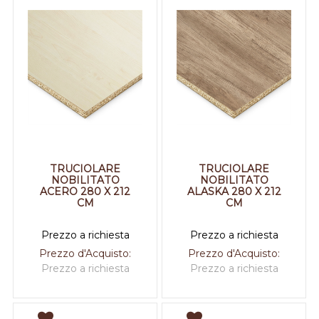
TRUCIOLARE
TRUCIOLARE
NOBILITATO
NOBILITATO
ACERO 280 X 212
ALASKA 280 X 212
CM
CM
Prezzo a richiesta
Prezzo a richiesta
Prezzo d'Acquisto:
Prezzo d'Acquisto:
Prezzo a richiesta
Prezzo a richiesta