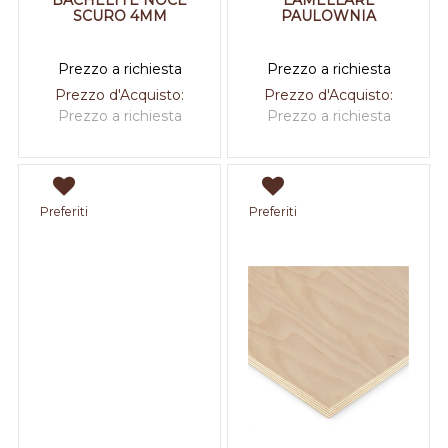
BACHELITE NOCE
LAMELLARE
SCURO 4MM
PAULOWNIA
Prezzo a richiesta
Prezzo a richiesta
Prezzo d'Acquisto:
Prezzo d'Acquisto:
Prezzo a richiesta
Prezzo a richiesta
Preferiti
Preferiti