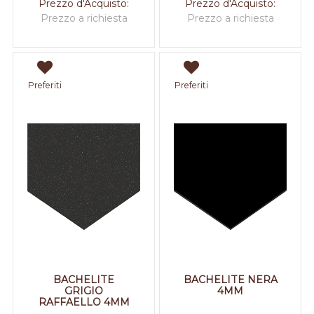
Prezzo d'Acquisto:
Prezzo d'Acquisto:
Prezzo a richiesta
Prezzo a richiesta
Preferiti
Preferiti
BACHELITE
BACHELITE NERA
GRIGIO
4MM
RAFFAELLO 4MM