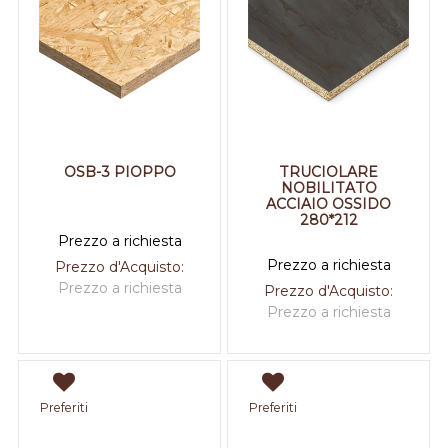
OSB-3 PIOPPO
TRUCIOLARE
NOBILITATO
ACCIAIO OSSIDO
280*212
Prezzo a richiesta
Prezzo a richiesta
Prezzo d'Acquisto:
Prezzo a richiesta
Prezzo d'Acquisto:
Prezzo a richiesta
Preferiti
Preferiti