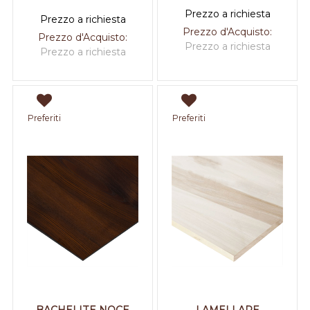
Prezzo a richiesta
Prezzo a richiesta
Prezzo d'Acquisto:
Prezzo d'Acquisto:
Prezzo a richiesta
Prezzo a richiesta
Preferiti
Preferiti