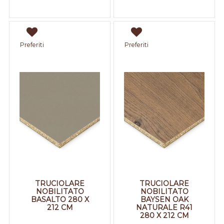
Preferiti
Preferiti
TRUCIOLARE
TRUCIOLARE
NOBILITATO
NOBILITATO
BASALTO 280 X
BAYSEN OAK
212 CM
NATURALE R41
280 X 212 CM