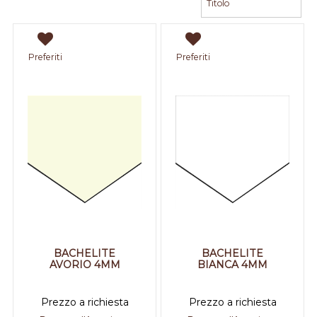
Preferiti
Preferiti
BACHELITE
BACHELITE
AVORIO 4MM
BIANCA 4MM
Prezzo a richiesta
Prezzo a richiesta