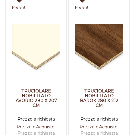
Preferiti
Preferiti
TRUCIOLARE
TRUCIOLARE
NOBILITATO
NOBILITATO
AVORIO 280 X 207
BAROK 280 X 212
CM
CM
Prezzo a richiesta
Prezzo a richiesta
Prezzo d'Acquisto:
Prezzo d'Acquisto:
Prezzo a richiesta
Prezzo a richiesta