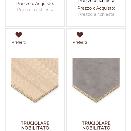
Prezzo a richiesta
Prezzo d'Acquisto:
Prezzo d'Acquisto:
Prezzo a richiesta
Prezzo a richiesta
Preferiti
Preferiti
TRUCIOLARE
TRUCIOLARE
NOBILITATO
NOBILITATO