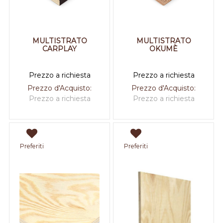
MULTISTRATO
MULTISTRATO
CARPLAY
OKUMÈ
Prezzo a richiesta
Prezzo a richiesta
Prezzo d'Acquisto:
Prezzo d'Acquisto:
Prezzo a richiesta
Prezzo a richiesta
Preferiti
Preferiti