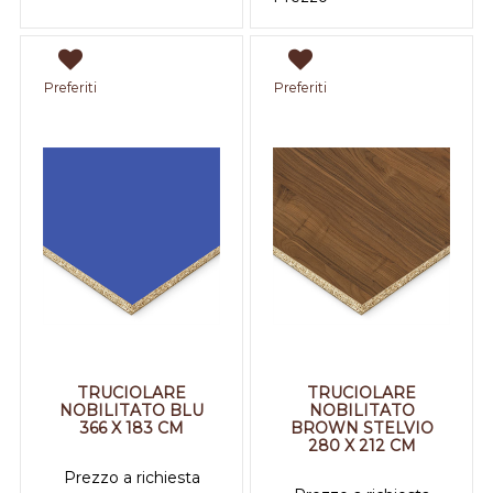
Preferiti
Preferiti
TRUCIOLARE
TRUCIOLARE
NOBILITATO BLU
NOBILITATO
366 X 183 CM
BROWN STELVIO
280 X 212 CM
Prezzo a richiesta