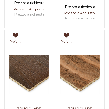
Prezzo a richiesta
Prezzo a richiesta
Prezzo d'Acquisto:
Prezzo d'Acquisto:
Prezzo a richiesta
Prezzo a richiesta
Preferiti
Preferiti