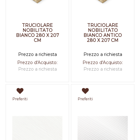
TRUCIOLARE
TRUCIOLARE
NOBILITATO
NOBILITATO
BIANCO 280 X 207
BIANCO ANTICO
CM
280 X 207 CM
Prezzo a richiesta
Prezzo a richiesta
Prezzo d'Acquisto:
Prezzo d'Acquisto:
Prezzo a richiesta
Prezzo a richiesta
Preferiti
Preferiti