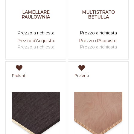
LAMELLARE
MULTISTRATO
PAULOWNIA
BETULLA
Prezzo a richiesta
Prezzo a richiesta
Prezzo d'Acquisto:
Prezzo d'Acquisto:
Prezzo a richiesta
Prezzo a richiesta
Preferiti
Preferiti