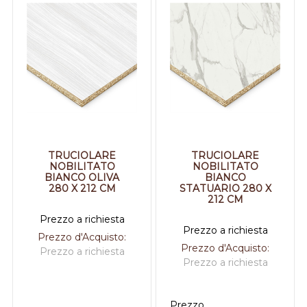
TRUCIOLARE
TRUCIOLARE
NOBILITATO
NOBILITATO
BIANCO OLIVA
BIANCO
280 X 212 CM
STATUARIO 280 X
212 CM
Prezzo a richiesta
Prezzo a richiesta
Prezzo d'Acquisto:
Prezzo d'Acquisto:
Prezzo a richiesta
Prezzo a richiesta
Prezzo