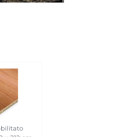
bilitato