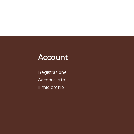
Account
Registrazione
Accedi al sito
Il mio profilo