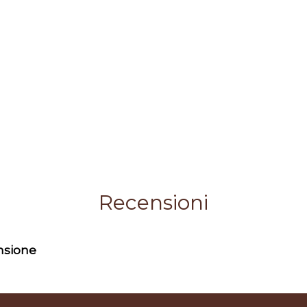
Recensioni
ensione