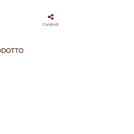
Condividi
ODOTTO