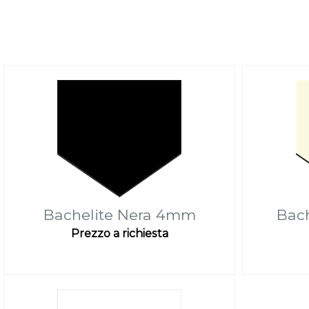
Bachelite Nera 4mm
Bac
Prezzo a richiesta