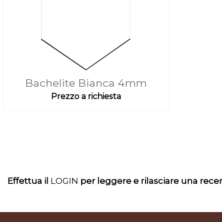
Bachelite Bianca 4mm
Prezzo a richiesta
Effettua il
LOGIN
per leggere e rilasciare una rec