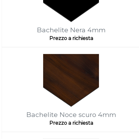
Bachelite Nera 4mm
Prezzo a richiesta
Bachelite Noce scuro 4mm
Prezzo a richiesta