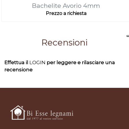
Bachelite Avorio 4mm
Prezzo a richiesta
Recensioni
Effettua il
LOGIN
per leggere e rilasciare una
recensione