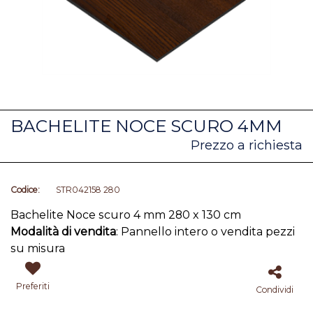
BACHELITE NOCE SCURO 4MM
Prezzo a richiesta
Codice:
STR042158 280
Bachelite Noce scuro 4 mm 280 x 130 cm
Modalità di vendita
: Pannello intero o vendita pezzi
su misura
Preferiti
Condividi