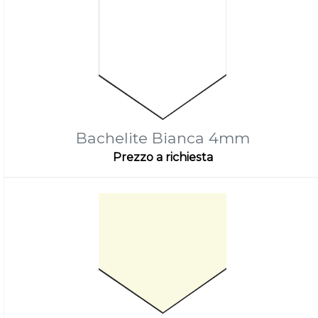
Bachelite Bianca 4mm
Prezzo a richiesta