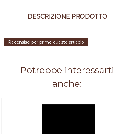
DESCRIZIONE PRODOTTO
Recensisci per primo questo articolo
Potrebbe interessarti
anche: