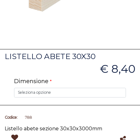
LISTELLO ABETE 30X30
€ 8,40
Dimensione
*
Codice:
788
Listello abete sezione 30x30x3000mm