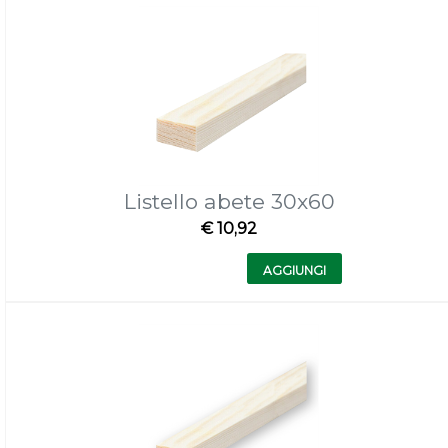
Listello abete 30x60
€ 10,92
Quantità
AGGIUNGI