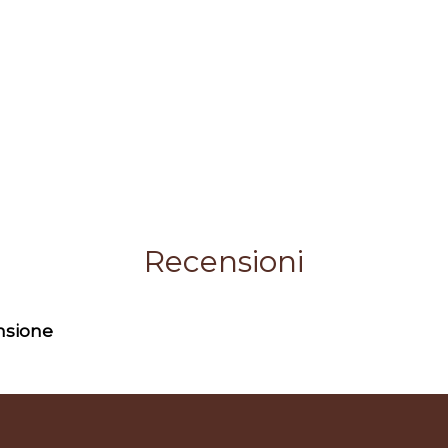
Recensioni
ensione