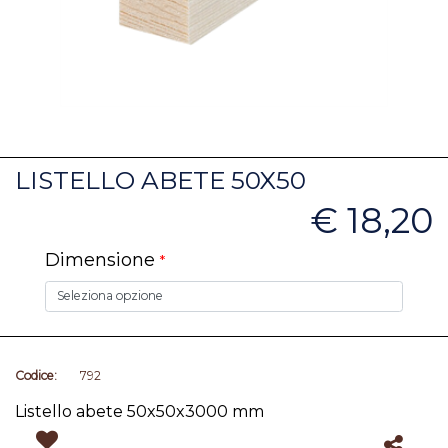
LISTELLO ABETE 50X50
€ 18,20
Dimensione
*
Codice:
792
Listello abete 50x50x3000 mm