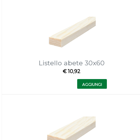
Listello abete 30x60
€ 10,92
Quantità
AGGIUNGI