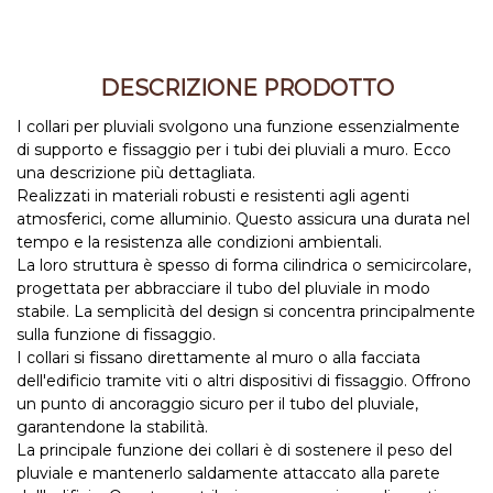
DESCRIZIONE PRODOTTO
I collari per pluviali svolgono una funzione essenzialmente
di supporto e fissaggio per i tubi dei pluviali a muro. Ecco
una descrizione più dettagliata.
Realizzati in materiali robusti e resistenti agli agenti
atmosferici, come alluminio. Questo assicura una durata nel
tempo e la resistenza alle condizioni ambientali.
La loro struttura è spesso di forma cilindrica o semicircolare,
progettata per abbracciare il tubo del pluviale in modo
stabile. La semplicità del design si concentra principalmente
sulla funzione di fissaggio.
I collari si fissano direttamente al muro o alla facciata
dell'edificio tramite viti o altri dispositivi di fissaggio. Offrono
un punto di ancoraggio sicuro per il tubo del pluviale,
garantendone la stabilità.
La principale funzione dei collari è di sostenere il peso del
pluviale e mantenerlo saldamente attaccato alla parete