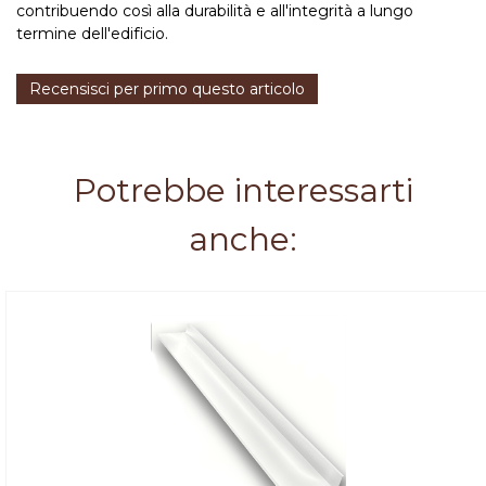
contribuendo così alla durabilità e all'integrità a lungo
termine dell'edificio.
Recensisci per primo questo articolo
Potrebbe interessarti
anche: