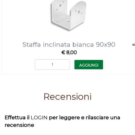
Staffa inclinata bianca 90x90
€ 8,00
Quantità
AGGIUNGI
Recensioni
Effettua il
LOGIN
per leggere e rilasciare una
recensione