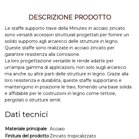
DESCRIZIONE PRODOTTO
Le staffe supporto trave della Minutex in acciaio zincato
sono versatili accessori strutturali progettati per fornire un
solido supporto agli arcarecci delle strutture in legno.
Queste staffe sono realizzate in acciaio zincato per
garantire resistenza alla corrosione.
La loro progettazione versatile le rende adatte per
un'ampia gamma di applicazioni, non solo sugli arcarecci
ma anche su altre parti delle strutture in legno. Grazie alla
loro resistenza e durabilità, queste staffe supportano e
mantengono in posizione le travi, fornendo una base solida
e affidabile per le costruzioni in legno come tettoie,
pergolati o strutture simili.
Dati tecnici
Materiale principale
Acciaio
Finitura del prodotto
Zincato tropicalizzato