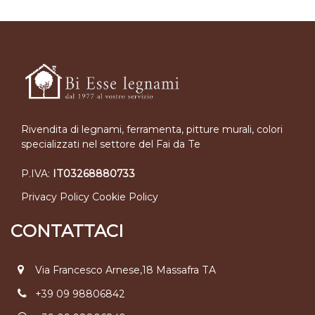
Rivendita di legnami, ferramenta, pitture murali, colori
specializzati nel settore del Fai da Te
P.IVA:
IT03268880733
Privacy Policy
Cookie Policy
CONTATTACI
Via Francesco Arnese,18 Massafra TA
+39 09 98806842