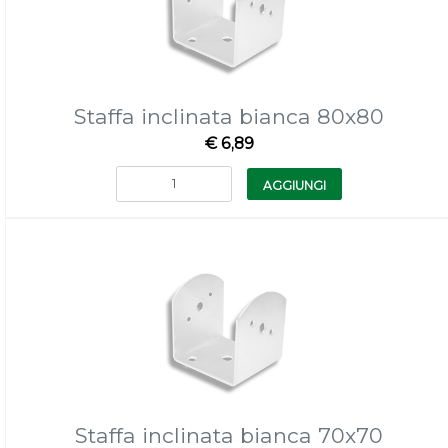
Staffa inclinata bianca 80x80
€ 6,89
Quantità
AGGIUNGI
Staffa inclinata bianca 70x70