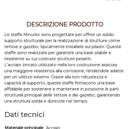
DESCRIZIONE PRODOTTO
Le staffe Minutex sono progettate per offrire un solido
supporto strutturale per la realizzazione di strutture come
tettoie e gazebo, tipicamente installate sui pilastri. Queste
staffe sono realizzate per garantire una base stabile e
resistente su cui costruire strutture pesanti.
L'acciaio zincato utilizzato nella loro costruzione assicura
una maggiore resistenza alla corrosione, rendendole adatte
per un utilizzo esterno. Grazie alla loro robustezza e
capacità di supporto, queste staffe forniscono una base
affidabile per sostenere e mantenere in posizione le parti
strutturali principali delle tettoie e dei gazebo, garantendo
una struttura solida e durevole nel tempo.
Dati tecnici
Materiale principale
Acciaio