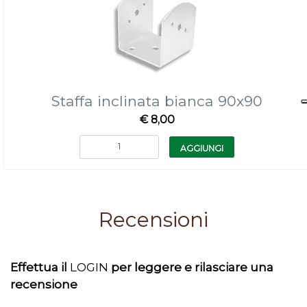
Staffa inclinata bianca 90x90
€ 8,00
Quantità
AGGIUNGI
Recensioni
Effettua il
LOGIN
per leggere e rilasciare una
recensione