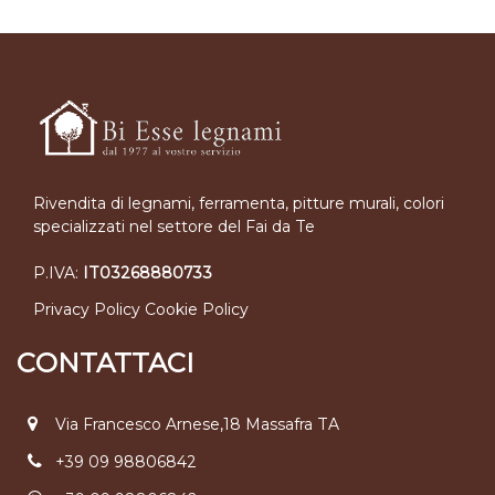
Rivendita di legnami, ferramenta, pitture murali, colori
specializzati nel settore del Fai da Te
P.IVA:
IT03268880733
Privacy Policy
Cookie Policy
CONTATTACI
Via Francesco Arnese,18 Massafra TA
+39 09 98806842