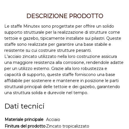
DESCRIZIONE PRODOTTO
Le staffe Minutex sono progettate per offrire un solido
supporto strutturale per la realizzazione di strutture come
tettoie e gazebo, tipicamente installate sui pilastri. Queste
staffe sono realizzate per garantire una base stabile e
resistente su cui costruire strutture pesanti.
L'acciaio zincato utilizzato nella loro costruzione assicura
una maggiore resistenza alla corrosione, rendendole adatte
per un utilizzo esterno. Grazie alla loro robustezza e
capacità di supporto, queste staffe forniscono una base
affidabile per sostenere e mantenere in posizione le parti
strutturali principali delle tettoie e dei gazebo, garantendo
una struttura solida e durevole nel tempo.
Dati tecnici
Materiale principale
Acciaio
Finitura del prodotto
Zincato tropicalizzato