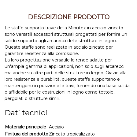
DESCRIZIONE PRODOTTO
Le staffe supporto trave della Minutex in acciaio zincato
sono versatili accessori strutturali progettati per fornire un
solido supporto agli arcarecci delle strutture in legno.
Queste staffe sono realizzate in acciaio zincato per
garantire resistenza alla corrosione.
La loro progettazione versatile le rende adatte per
un'ampia gamma di applicazioni, non solo sugli arcarecci
ma anche su altre parti delle strutture in legno. Grazie alla
loro resistenza e durabilità, queste staffe supportano e
mantengono in posizione le travi, fornendo una base solida
e affidabile per le costruzioni in legno come tettoie,
pergolati o strutture simili.
Dati tecnici
Materiale principale
Acciaio
Finitura del prodotto
Zincato tropicalizzato