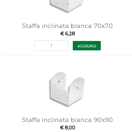
Staffa inclinata bianca 70x70
€ 6,28
Quantità
AGGIUNGI
Staffa inclinata bianca 90x90
€ 8,00