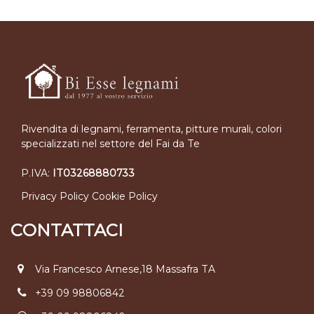
Rivendita di legnami, ferramenta, pitture murali, colori
specializzati nel settore del Fai da Te
P.IVA:
IT03268880733
Privacy Policy
Cookie Policy
CONTATTACI
Via Francesco Arnese,18 Massafra TA
+39 09 98806842