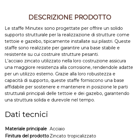
DESCRIZIONE PRODOTTO
Le staffe Minutex sono progettate per offrire un solido
supporto strutturale per la realizzazione di strutture come
tettoie e gazebo, tipicamente installate sui pilastri. Queste
staffe sono realizzate per garantire una base stabile e
resistente su cui costruire strutture pesanti.
L'acciaio zincato utilizzato nella loro costruzione assicura
una maggiore resistenza alla corrosione, rendendole adatte
per un utilizzo esterno. Grazie alla loro robustezza e
capacità di supporto, queste staffe forniscono una base
affidabile per sostenere e mantenere in posizione le parti
strutturali principali delle tettoie e dei gazebo, garantendo
una struttura solida e durevole nel tempo.
Dati tecnici
Materiale principale
Acciaio
Finitura del prodotto
Zincato tropicalizzato