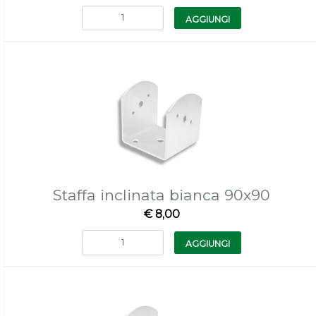
Quantità
AGGIUNGI
Staffa inclinata bianca 90x90
€ 8,00
Quantità
AGGIUNGI