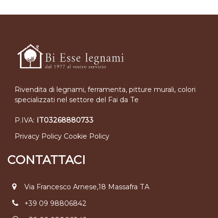
Rivendita di legnami, ferramenta, pitture murali, colori
specializzati nel settore del Fai da Te
P.IVA:
IT03268880733
Privacy Policy
Cookie Policy
CONTATTACI
Via Francesco Arnese,18 Massafra TA
+39 09 98806842