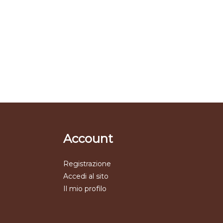
Account
Registrazione
Accedi al sito
Il mio profilo