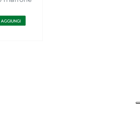
AGGIUNGI