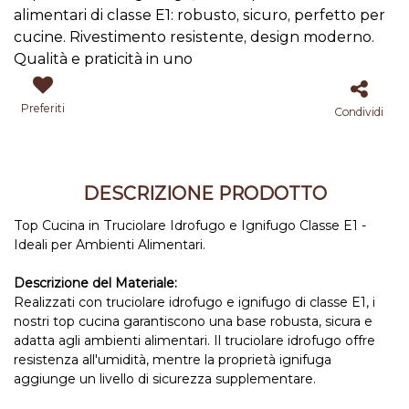
alimentari di classe E1: robusto, sicuro, perfetto per
cucine. Rivestimento resistente, design moderno.
Qualità e praticità in uno
Preferiti
Condividi
DESCRIZIONE PRODOTTO
Top Cucina in Truciolare Idrofugo e Ignifugo Classe E1 -
Ideali per Ambienti Alimentari.
Descrizione del Materiale:
Realizzati con truciolare idrofugo e ignifugo di classe E1, i
nostri top cucina garantiscono una base robusta, sicura e
adatta agli ambienti alimentari. Il truciolare idrofugo offre
resistenza all'umidità, mentre la proprietà ignifuga
aggiunge un livello di sicurezza supplementare.