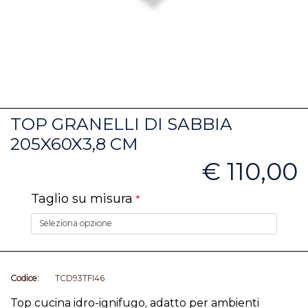
TOP GRANELLI DI SABBIA
205X60X3,8 CM
€ 110,00
Taglio su misura
*
Codice:
TCD93TFI46
Top cucina idro-ignifugo, adatto per ambienti