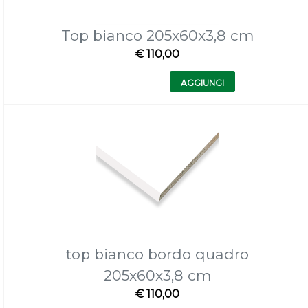
Top bianco 205x60x3,8 cm
€ 110,00
Quantità
AGGIUNGI
top bianco bordo quadro
205x60x3,8 cm
€ 110,00