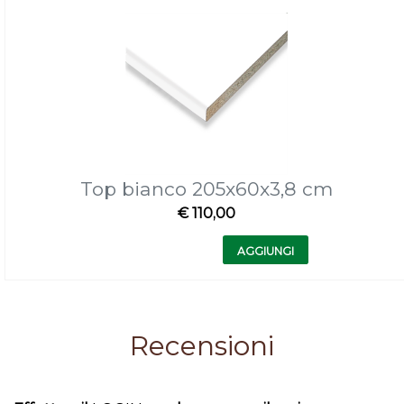
Top bianco 205x60x3,8 cm
€ 110,00
Quantità
AGGIUNGI
Recensioni