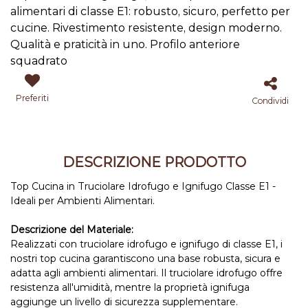
alimentari di classe E1: robusto, sicuro, perfetto per
cucine. Rivestimento resistente, design moderno.
Qualità e praticità in uno. Profilo anteriore
squadrato
Preferiti
Condividi
DESCRIZIONE PRODOTTO
Top Cucina in Truciolare Idrofugo e Ignifugo Classe E1 -
Ideali per Ambienti Alimentari.
Descrizione del Materiale:
Realizzati con truciolare idrofugo e ignifugo di classe E1, i
nostri top cucina garantiscono una base robusta, sicura e
adatta agli ambienti alimentari. Il truciolare idrofugo offre
resistenza all'umidità, mentre la proprietà ignifuga
aggiunge un livello di sicurezza supplementare.