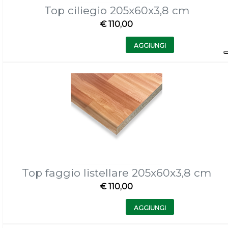
Top ciliegio 205x60x3,8 cm
€ 110,00
Quantità
AGGIUNGI
Top faggio listellare 205x60x3,8 cm
€ 110,00
Quantità
AGGIUNGI