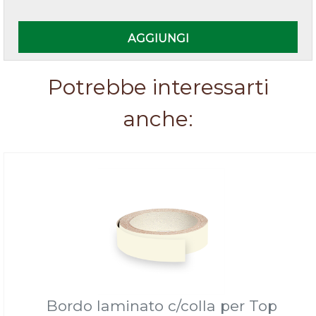
AGGIUNGI
Potrebbe interessarti
anche:
Bordo laminato c/colla per Top