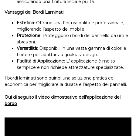
assicurando una finitura liscia e pulita.
Vantaggi dei Bordi Laminati:
Estetica
: Offrono una finitura pulita e professionale,
migliorando l’aspetto del mobile.
Protezione
: Proteggono i bordi del pannello da urti e
abrasioni.
Versatilità
: Disponibili in una vasta gamma di colori e
finiture per adattarsi a qualsiasi design.
Facilità di Applicazione
: L' applicazione è molto
semplice e non richiede attrezzature specializzate.
I bordi laminati sono quindi una soluzione pratica ed
economica per migliorare la durata e l’aspetto dei pannelli.
Qui di seguito il video dimostrativo dell'applicazione del
bordo