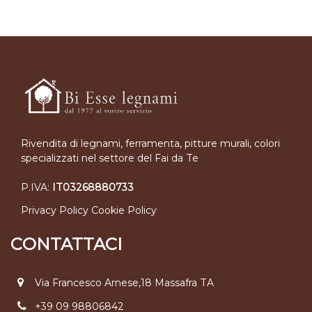
Rivendita di legnami, ferramenta, pitture murali, colori
specializzati nel settore del Fai da Te
P.IVA:
IT03268880733
Privacy Policy
Cookie Policy
CONTATTACI
Via Francesco Arnese,18 Massafra TA
+39 09 98806842