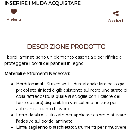
INSERIRE I ML DA ACQUISTARE
Preferiti
Condividi
DESCRIZIONE PRODOTTO
I bordi laminati sono un elemento essenziale per rifinire e
proteggere i bordi dei pannelli in legno:
Materiali e Strumenti Necessari:
Bordi laminati
: Strisce sottili di materiale laminato già
precollato (infatti è già esistente sul retro uno strato di
colla raffreddato, la quale si scioglie con il calore del
ferro da stiro) disponibili in vari colori e finiture per
abbinarsi al piano di lavoro.
Ferro da stiro
: Utilizzato per applicare calore e attivare
l’adesivo sul bordo laminato.
Lima, taglierino o raschietto
: Strumenti per rimuovere