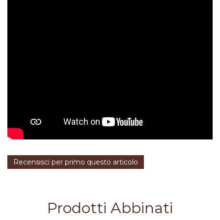
Recensisci per primo questo articolo
Prodotti Abbinati