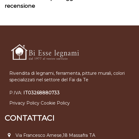
recensione
Rivendita di legnami, ferramenta, pitture murali, colori
specializzati nel settore del Fai da Te
P.IVA:
IT03268880733
Privacy Policy
Cookie Policy
CONTATTACI
Via Francesco Arnese,18 Massafra TA