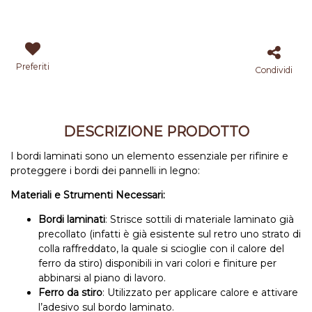
Preferiti
Condividi
DESCRIZIONE PRODOTTO
I bordi laminati sono un elemento essenziale per rifinire e
proteggere i bordi dei pannelli in legno:
Materiali e Strumenti Necessari:
Bordi laminati
: Strisce sottili di materiale laminato già
precollato (infatti è già esistente sul retro uno strato di
colla raffreddato, la quale si scioglie con il calore del
ferro da stiro) disponibili in vari colori e finiture per
abbinarsi al piano di lavoro.
Ferro da stiro
: Utilizzato per applicare calore e attivare
l’adesivo sul bordo laminato.