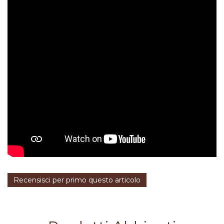
Recensisci per primo questo articolo