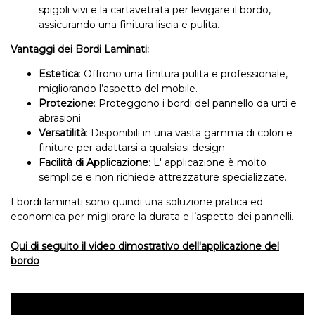
spigoli vivi e la cartavetrata per levigare il bordo,
assicurando una finitura liscia e pulita.
Vantaggi dei Bordi Laminati:
Estetica
: Offrono una finitura pulita e professionale,
migliorando l’aspetto del mobile.
Protezione
: Proteggono i bordi del pannello da urti e
abrasioni.
Versatilità
: Disponibili in una vasta gamma di colori e
finiture per adattarsi a qualsiasi design.
Facilità di Applicazione
: L' applicazione è molto
semplice e non richiede attrezzature specializzate.
I bordi laminati sono quindi una soluzione pratica ed
economica per migliorare la durata e l’aspetto dei pannelli.
Qui di seguito il video dimostrativo dell'applicazione del
bordo