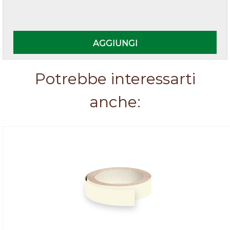
Quantità
AGGIUNGI
Potrebbe interessarti
anche: