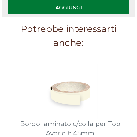
AGGIUNGI
Potrebbe interessarti
anche:
Bordo laminato c/colla per Top
Avorio h.45mm