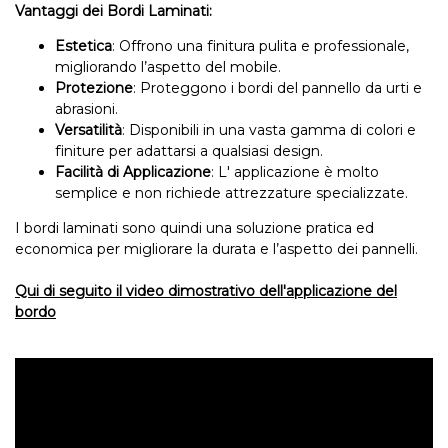
Vantaggi dei Bordi Laminati:
Estetica
: Offrono una finitura pulita e professionale,
migliorando l’aspetto del mobile.
Protezione
: Proteggono i bordi del pannello da urti e
abrasioni.
Versatilità
: Disponibili in una vasta gamma di colori e
finiture per adattarsi a qualsiasi design.
Facilità di Applicazione
: L' applicazione è molto
semplice e non richiede attrezzature specializzate.
I bordi laminati sono quindi una soluzione pratica ed
economica per migliorare la durata e l’aspetto dei pannelli.
Qui di seguito il video dimostrativo dell'applicazione del
bordo