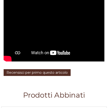
Recensisci per primo questo articolo
Prodotti Abbinati