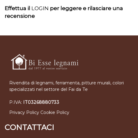
Effettua il
LOGIN
per leggere e rilasciare una
recensione
Rivendita di legnami, ferramenta, pitture murali, colori
specializzati nel settore del Fai da Te
P.IVA:
IT03268880733
Privacy Policy
Cookie Policy
CONTATTACI