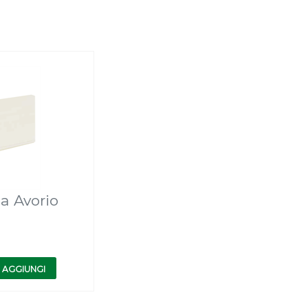
a Avorio
AGGIUNGI