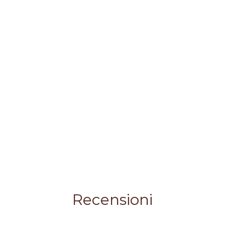
Recensioni