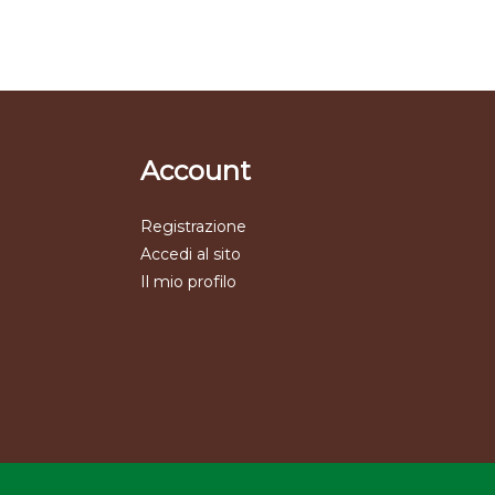
Account
Registrazione
Accedi al sito
Il mio profilo