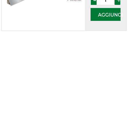
AGGIUNGI