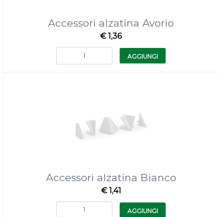
Accessori alzatina Avorio
€ 1,36
Quantità
AGGIUNGI
Accessori alzatina Bianco
€ 1,41
Quantità
AGGIUNGI