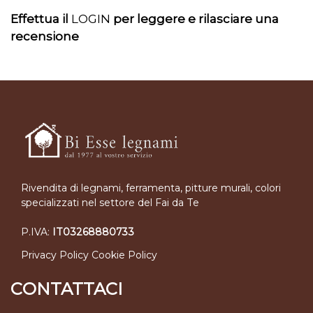
Effettua il
LOGIN
per leggere e rilasciare una
recensione
Rivendita di legnami, ferramenta, pitture murali, colori
specializzati nel settore del Fai da Te
P.IVA:
IT03268880733
Privacy Policy
Cookie Policy
CONTATTACI