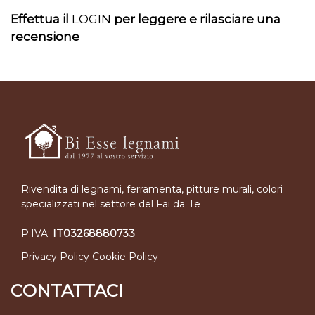
Effettua il
LOGIN
per leggere e rilasciare una
recensione
Rivendita di legnami, ferramenta, pitture murali, colori
specializzati nel settore del Fai da Te
P.IVA:
IT03268880733
Privacy Policy
Cookie Policy
CONTATTACI