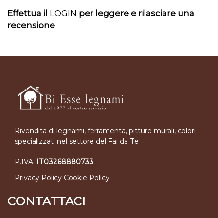
Effettua il
LOGIN
per leggere e rilasciare una
recensione
Rivendita di legnami, ferramenta, pitture murali, colori
specializzati nel settore del Fai da Te
P.IVA:
IT03268880733
Privacy Policy
Cookie Policy
CONTATTACI