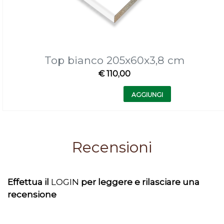
Top bianco 205x60x3,8 cm
€ 110,00
Quantità
AGGIUNGI
Recensioni
Effettua il
LOGIN
per leggere e rilasciare una
recensione