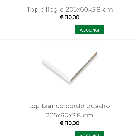
Top ciliegio 205x60x3,8 cm
€ 110,00
Quantità
AGGIUNGI
top bianco bordo quadro
205x60x3,8 cm
€ 110,00
Quantità