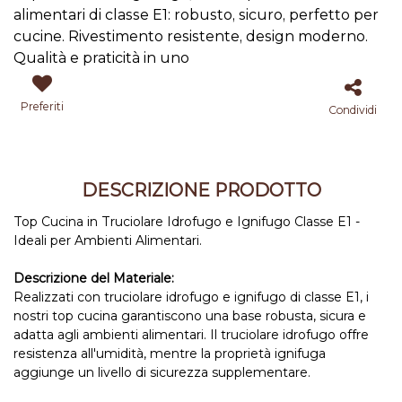
alimentari di classe E1: robusto, sicuro, perfetto per
cucine. Rivestimento resistente, design moderno.
Qualità e praticità in uno
Preferiti
Condividi
DESCRIZIONE PRODOTTO
Top Cucina in Truciolare Idrofugo e Ignifugo Classe E1 -
Ideali per Ambienti Alimentari.
Descrizione del Materiale:
Realizzati con truciolare idrofugo e ignifugo di classe E1, i
nostri top cucina garantiscono una base robusta, sicura e
adatta agli ambienti alimentari. Il truciolare idrofugo offre
resistenza all'umidità, mentre la proprietà ignifuga
aggiunge un livello di sicurezza supplementare.