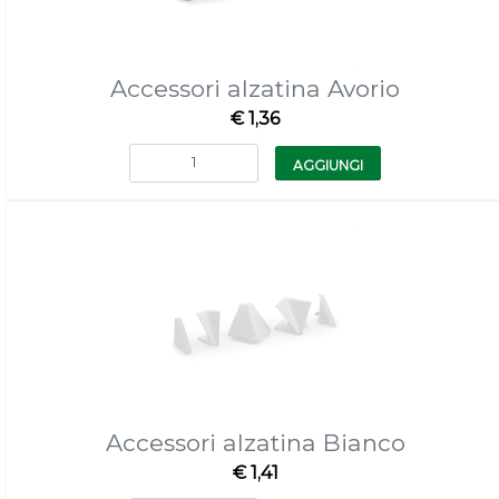
Accessori alzatina Avorio
€ 1,36
Quantità
AGGIUNGI
Accessori alzatina Bianco
€ 1,41