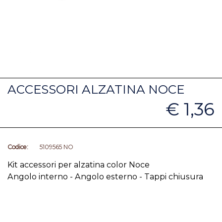
ACCESSORI ALZATINA NOCE
€ 1,36
Codice:
5109565 NO
Kit accessori per alzatina color Noce
Angolo interno - Angolo esterno - Tappi chiusura