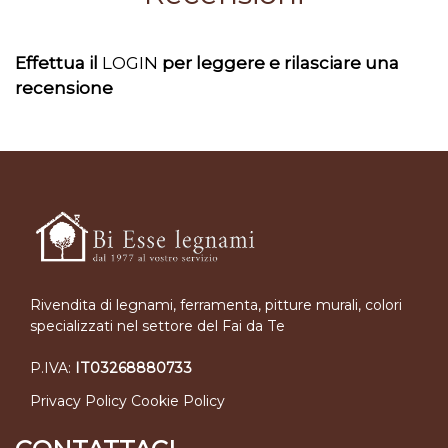
Effettua il
LOGIN
per leggere e rilasciare una
recensione
Rivendita di legnami, ferramenta, pitture murali, colori
specializzati nel settore del Fai da Te
P.IVA:
IT03268880733
Privacy Policy
Cookie Policy