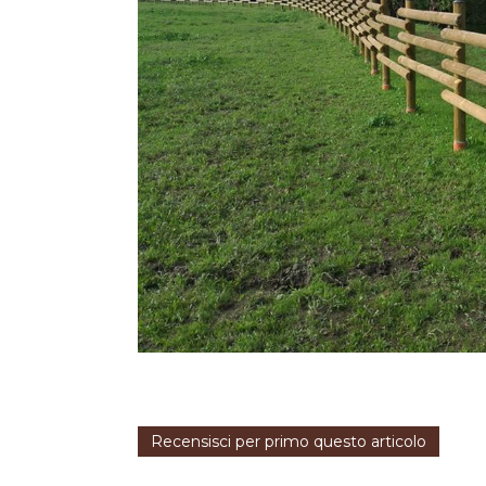
Recensisci per primo questo articolo