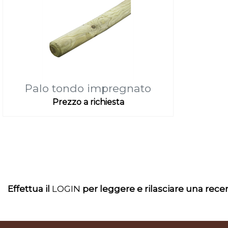
Palo tondo impregnato
Prezzo a richiesta
Effettua il
LOGIN
per leggere e rilasciare una rec