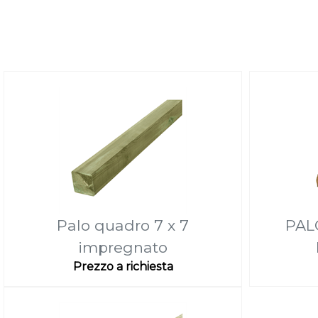
Palo quadro 7 x 7
PAL
impregnato
Prezzo a richiesta