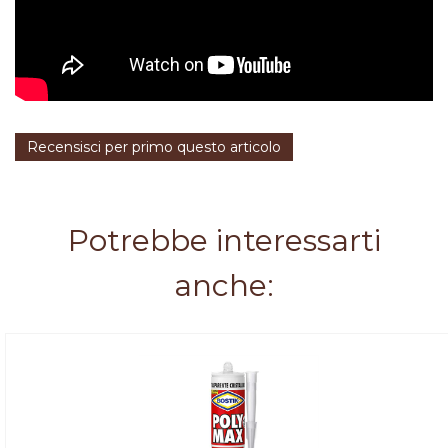
Recensisci per primo questo articolo
Potrebbe interessarti
anche: