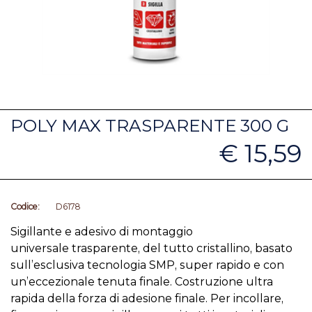
POLY MAX TRASPARENTE 300 G
€ 15,59
Codice:
D6178
Sigillante e adesivo di montaggio
universale trasparente, del tutto cristallino, basato
sull’esclusiva tecnologia SMP, super rapido e con
un’eccezionale tenuta finale. Costruzione ultra
rapida della forza di adesione finale. Per incollare,