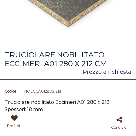
TRUCIOLARE NOBILITATO
ECCIMERI A01 280 X 212 CM
Prezzo a richiesta
Codice:
NOECCA0128021218
Truciolare nobilitato Eccimeri A01 280 x 212
Spessori: 18 mm
Preferiti
Condividi