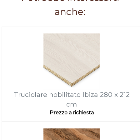
anche:
Truciolare nobilitato Ibiza 280 x 212
cm
Prezzo a richiesta