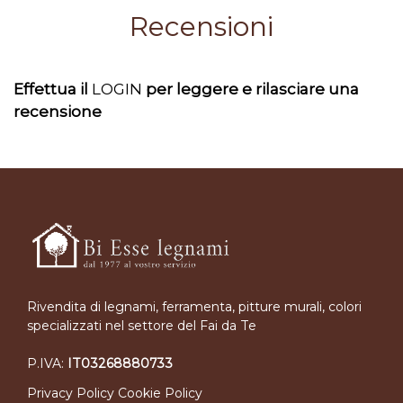
Recensioni
Effettua il
LOGIN
per leggere e rilasciare una
recensione
Rivendita di legnami, ferramenta, pitture murali, colori
specializzati nel settore del Fai da Te
P.IVA:
IT03268880733
Privacy Policy
Cookie Policy