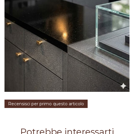
Recensisci per primo questo articolo
Potrebbe interessarti