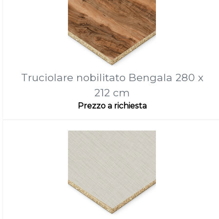
Truciolare nobilitato Bengala 280 x
212 cm
Prezzo a richiesta