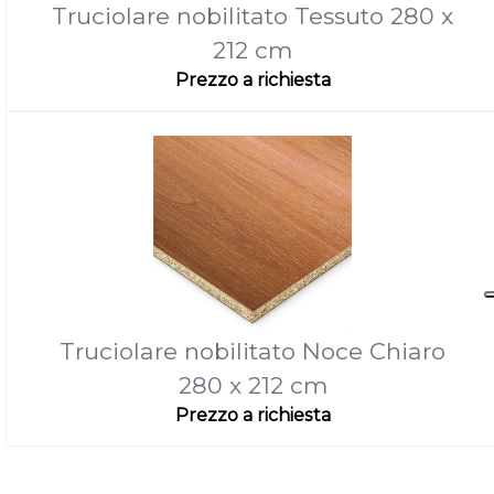
Truciolare nobilitato Tessuto 280 x
212 cm
Prezzo a richiesta
Truciolare nobilitato Noce Chiaro
280 x 212 cm
Prezzo a richiesta