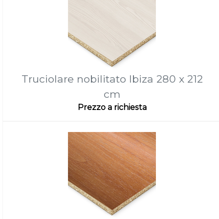
Truciolare nobilitato Ibiza 280 x 212
cm
Prezzo a richiesta