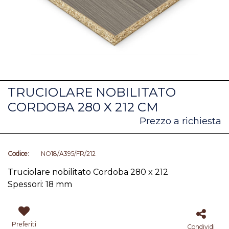
TRUCIOLARE NOBILITATO
CORDOBA 280 X 212 CM
Prezzo a richiesta
Codice:
NO18/A395/FR/212
Truciolare nobilitato Cordoba 280 x 212
Spessori: 18 mm
Preferiti
Condividi