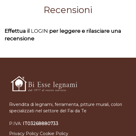
Recensioni
Effettua il
LOGIN
per leggere e rilasciare una
recensione
Rivendita di legnami, ferramenta, pitture murali, colori
specializzati nel settore del Fai da Te
P.IVA:
IT03268880733
Privacy Policy
Cookie Policy