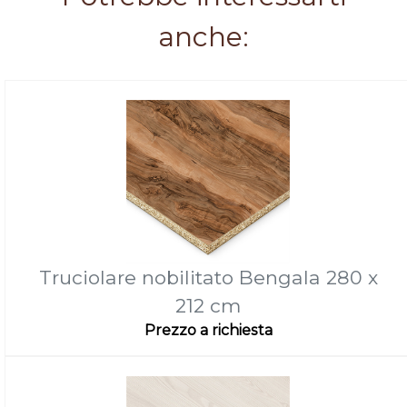
anche:
Truciolare nobilitato Bengala 280 x
212 cm
Prezzo a richiesta