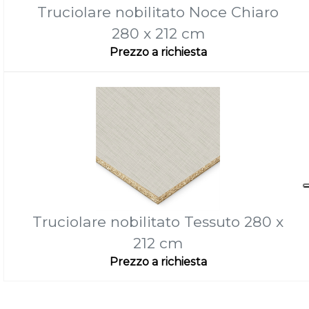
Truciolare nobilitato Noce Chiaro
280 x 212 cm
Prezzo a richiesta
Truciolare nobilitato Tessuto 280 x
212 cm
Prezzo a richiesta