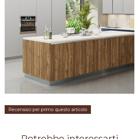
Recensisci per primo questo articolo
Potrebbe interessarti