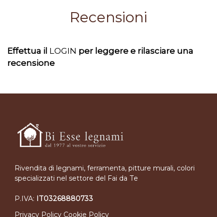
Recensioni
Effettua il
LOGIN
per leggere e rilasciare una
recensione
Rivendita di legnami, ferramenta, pitture murali, colori
specializzati nel settore del Fai da Te
P.IVA:
IT03268880733
Privacy Policy
Cookie Policy