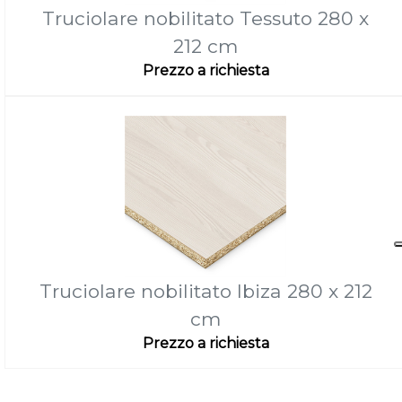
Truciolare nobilitato Tessuto 280 x
212 cm
Prezzo a richiesta
Truciolare nobilitato Ibiza 280 x 212
cm
Prezzo a richiesta