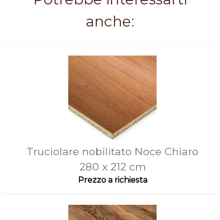
anche:
Truciolare nobilitato Noce Chiaro
280 x 212 cm
Prezzo a richiesta