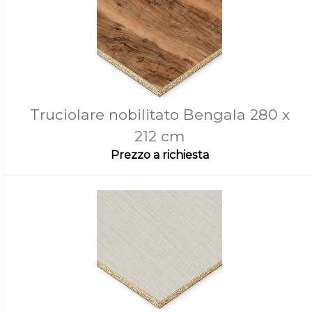
Truciolare nobilitato Bengala 280 x
212 cm
Prezzo a richiesta