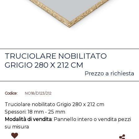
TRUCIOLARE NOBILITATO
GRIGIO 280 X 212 CM
Prezzo a richiesta
Codice:
NO18/D123/212
Truciolare nobilitato Grigio 280 x 212 cm
Spessori: 18 mm - 25 mm
Modalità di vendita
: Pannello intero o vendita pezzi
su misura