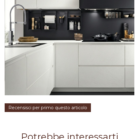
Recensisci per primo questo articolo
Potrebbe interessarti