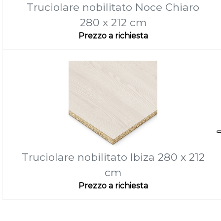
Truciolare nobilitato Noce Chiaro
280 x 212 cm
Prezzo a richiesta
Truciolare nobilitato Ibiza 280 x 212
cm
Prezzo a richiesta