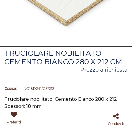
TRUCIOLARE NOBILITATO
CEMENTO BIANCO 280 X 212 CM
Prezzo a richiesta
Codice:
NO18D241/CE/212
Truciolare nobilitato Cemento Bianco 280 x 212
Spessori: 18 mm
Preferiti
Condividi