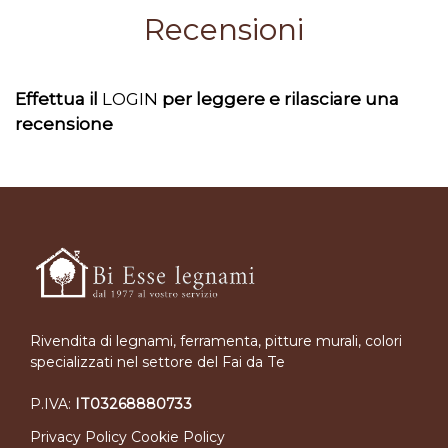
Recensioni
Effettua il
LOGIN
per leggere e rilasciare una
recensione
Rivendita di legnami, ferramenta, pitture murali, colori
specializzati nel settore del Fai da Te
P.IVA:
IT03268880733
Privacy Policy
Cookie Policy