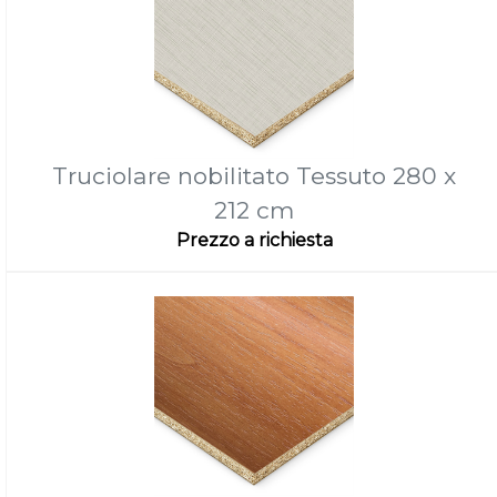
Truciolare nobilitato Tessuto 280 x
212 cm
Prezzo a richiesta