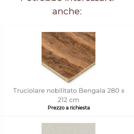
anche:
Truciolare nobilitato Bengala 280 x
212 cm
Prezzo a richiesta