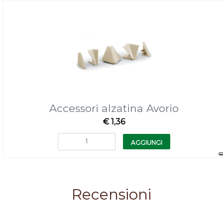
Accessori alzatina Avorio
€ 1,36
Quantità
AGGIUNGI
Recensioni