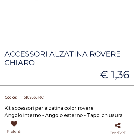
ACCESSORI ALZATINA ROVERE
CHIARO
€ 1,36
Codice:
5109565 RC
Kit accessori per alzatina color rovere
Angolo interno - Angolo esterno - Tappi chiusura
Preferiti
Condividi