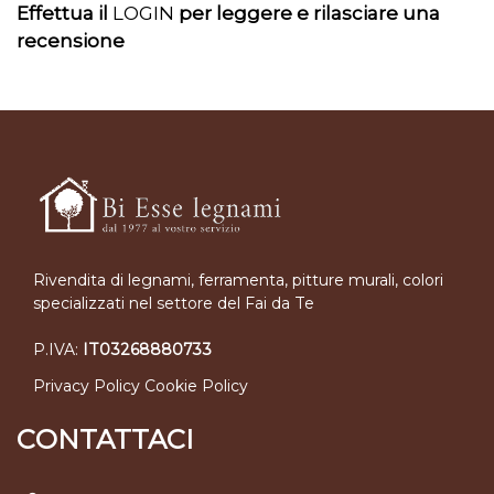
Effettua il
LOGIN
per leggere e rilasciare una
recensione
Rivendita di legnami, ferramenta, pitture murali, colori
specializzati nel settore del Fai da Te
P.IVA:
IT03268880733
Privacy Policy
Cookie Policy
CONTATTACI