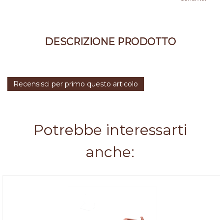
DESCRIZIONE PRODOTTO
Recensisci per primo questo articolo
Potrebbe interessarti
anche: