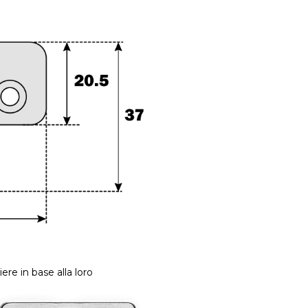
iere in base alla loro