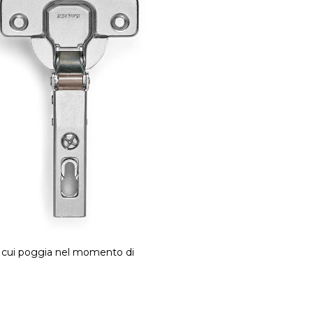
u cui poggia nel momento di